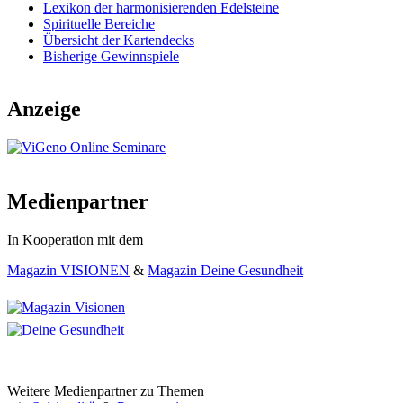
Lexikon der harmonisierenden Edelsteine
Spirituelle Bereiche
Übersicht der Kartendecks
Bisherige Gewinnspiele
Anzeige
Medienpartner
In Kooperation mit dem
Magazin VISIONEN
&
Magazin Deine Gesundheit
Weitere Medienpartner zu Themen