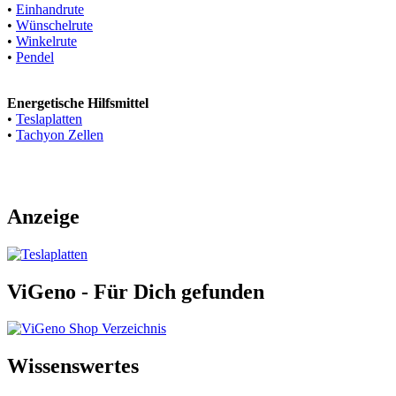
•
Einhandrute
•
Wünschelrute
•
Winkelrute
•
Pendel
Energetische Hilfsmittel
•
Teslaplatten
•
Tachyon Zellen
Anzeige
ViGeno - Für Dich gefunden
Wissenswertes