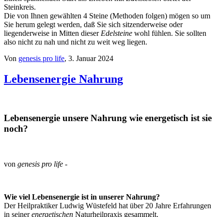
Steinkreis.
Die von Ihnen gewählten 4 Steine (Methoden folgen) mögen so um
Sie herum gelegt werden, daß Sie sich sitzenderweise oder
liegenderweise in Mitten dieser
Edelsteine
wohl fühlen. Sie sollten
also nicht zu nah und nicht zu weit weg liegen.
Von
genesis pro life
, 3. Januar 2024
Lebensenergie Nahrung
Lebensenergie unsere Nahrung wie energetisch ist sie
noch?
von
genesis pro life
-
Wie viel Lebensenergie ist in unserer Nahrung?
Der Heilpraktiker Ludwig Wüstefeld hat über 20 Jahre Erfahrungen
in seiner
energetischen
Naturheilpraxis gesammelt.