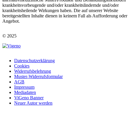
krankheitsvorbeugende und/oder krankheitslindernde und/oder
krankheitsheilende Wirkungen haben. Die auf unserer Website
bereitgestellten Inhalte dienen in keinem Fall als Aufforderung oder
Angebot.
© 2025
Datenschutzerklärung
Cookies
©
Widerrufsbelehrung
2023
Muster-Widerrufsformular
AGB
Impressum
Mediadaten
ViGeno Banner
Neuer Autor werden