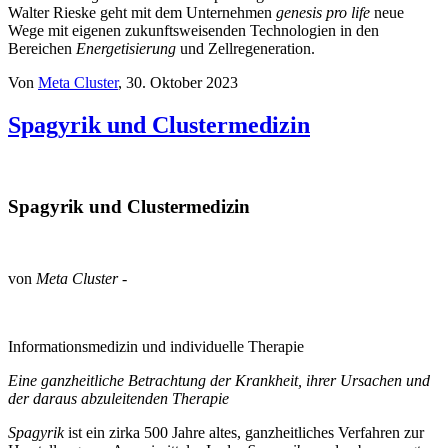
Walter Rieske geht mit dem Unternehmen
genesis pro life
neue
Wege mit eigenen zukunftsweisenden Technologien in den
Bereichen
Energetisierung
und Zellregeneration.
Von
Meta Cluster
, 30. Oktober 2023
Spagyrik und Clustermedizin
Spagyrik und Clustermedizin
von
Meta Cluster
-
Informationsmedizin und individuelle Therapie
Eine ganzheitliche Betrachtung der Krankheit, ihrer Ursachen und
der daraus abzuleitenden Therapie
Spagyrik
ist ein zirka 500 Jahre altes, ganzheitliches Verfahren zur