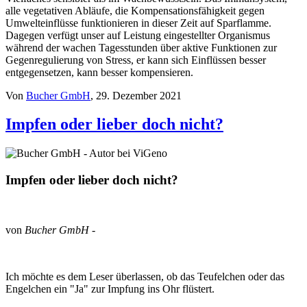
alle vegetativen Abläufe, die Kompensationsfähigkeit gegen
Umwelteinflüsse funktionieren in dieser Zeit auf Sparflamme.
Dagegen verfügt unser auf Leistung eingestellter Organismus
während der wachen Tagesstunden über aktive Funktionen zur
Gegenregulierung von Stress, er kann sich Einflüssen besser
entgegensetzen, kann besser kompensieren.
Von
Bucher GmbH
, 29. Dezember 2021
Impfen oder lieber doch nicht?
Impfen oder lieber doch nicht?
von
Bucher GmbH
-
Ich möchte es dem Leser überlassen, ob das Teufelchen oder das
Engelchen ein "Ja" zur Impfung ins Ohr flüstert.