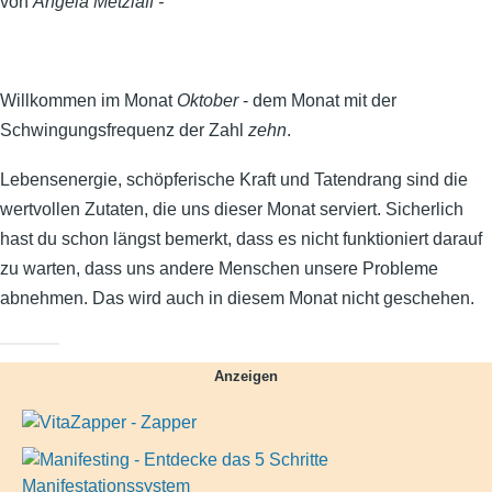
von
Angela Metzlaff -
Willkommen im Monat
Oktober
- dem Monat mit der
Schwingungsfrequenz der Zahl
zehn
.
Lebensenergie, schöpferische Kraft und Tatendrang sind die
wertvollen Zutaten, die uns dieser Monat serviert. Sicherlich
hast du schon längst bemerkt, dass es nicht funktioniert darauf
zu warten, dass uns andere Menschen unsere Probleme
abnehmen. Das wird auch in diesem Monat nicht geschehen.
Anzeigen