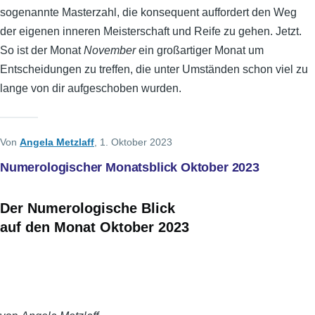
sogenannte Masterzahl, die konsequent auffordert den Weg
der eigenen inneren Meisterschaft und Reife zu gehen. Jetzt.
So ist der Monat
November
ein großartiger Monat um
Entscheidungen zu treffen, die unter Umständen schon viel zu
lange von dir aufgeschoben wurden.
Von
Angela Metzlaff
, 1. Oktober 2023
Numerologischer Monatsblick Oktober 2023
Der Numerologische Blick
auf den Monat Oktober 2023