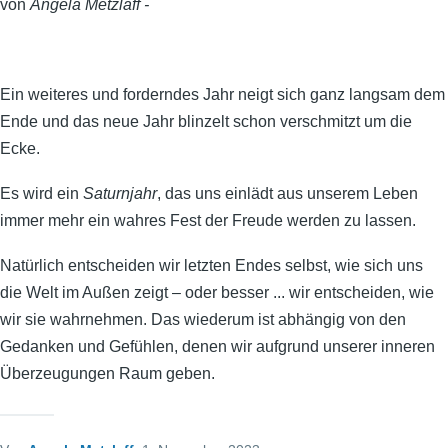
von
Angela Metzlaff -
Ein weiteres und forderndes Jahr neigt sich ganz langsam dem
Ende und das neue Jahr blinzelt schon verschmitzt um die
Ecke.
Es wird ein
Saturnjahr
, das uns einlädt aus unserem Leben
immer mehr ein wahres Fest der Freude werden zu lassen.
Natürlich entscheiden wir letzten Endes selbst, wie sich uns
die Welt im Außen zeigt – oder besser ... wir entscheiden, wie
wir sie wahrnehmen. Das wiederum ist abhängig von den
Gedanken und Gefühlen, denen wir aufgrund unserer inneren
Überzeugungen Raum geben.