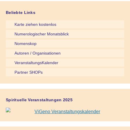
Beliebte Links
Karte ziehen kostenlos
Numerologischer Monatsblick
Nomenskop
Autoren / Organisationen
VeranstaltungsKalender
Partner SHOPs
Spirituelle Veranstaltungen 2025