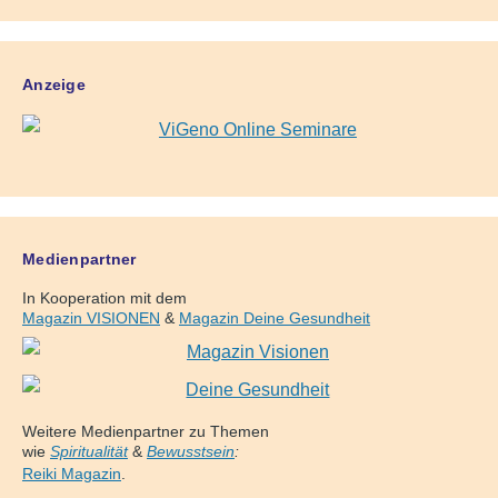
Anzeige
Medienpartner
In Kooperation mit dem
Magazin VISIONEN
&
Magazin Deine Gesundheit
Weitere Medienpartner zu Themen
wie
Spiritualität
&
Bewusstsein
:
Reiki Magazin
.