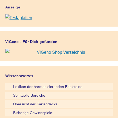
Anzeige
ViGeno - Für Dich gefunden
Wissenswertes
Lexikon der harmonisierenden Edelsteine
Spirituelle Bereiche
Übersicht der Kartendecks
Bisherige Gewinnspiele