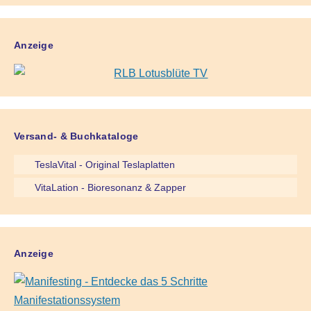
Anzeige
Versand- & Buchkataloge
TeslaVital - Original Teslaplatten
VitaLation - Bioresonanz & Zapper
Anzeige