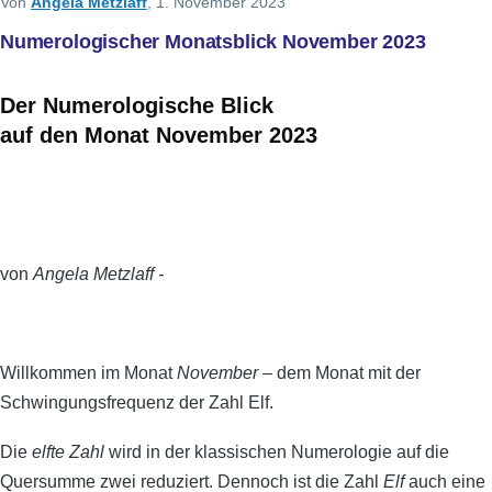
Von
Angela Metzlaff
, 1. November 2023
Numerologischer Monatsblick November 2023
Der Numerologische Blick
auf den Monat November 2023
von
Angela Metzlaff -
Willkommen im Monat
November
– dem Monat mit der
Schwingungsfrequenz der Zahl Elf.
Die
elfte Zahl
wird in der klassischen Numerologie auf die
Quersumme zwei reduziert. Dennoch ist die Zahl
Elf
auch eine