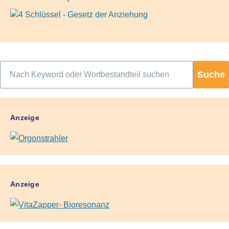
Suche
Anzeige
Anzeige