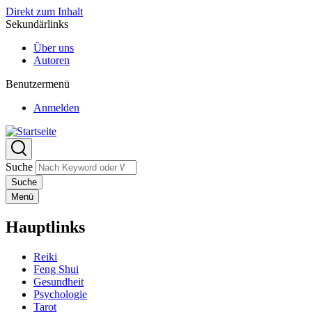
Direkt zum Inhalt
Sekundärlinks
Über uns
Autoren
Benutzermenü
Anmelden
Suche
Menü
Hauptlinks
Reiki
Feng Shui
Gesundheit
Psychologie
Tarot