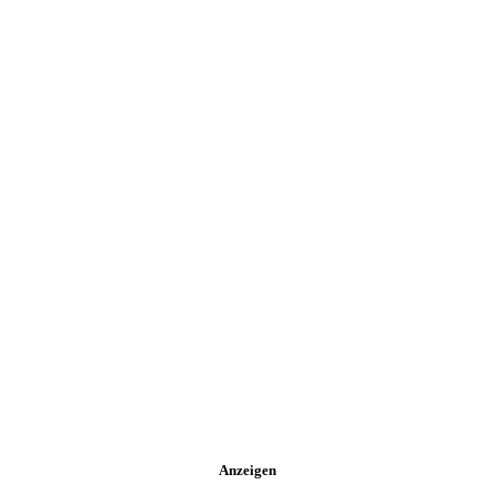
Anzeigen