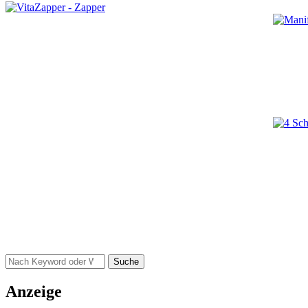
Suche
Anzeige