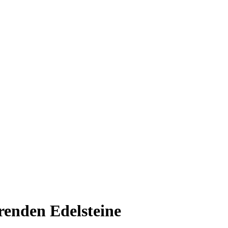
renden Edelsteine