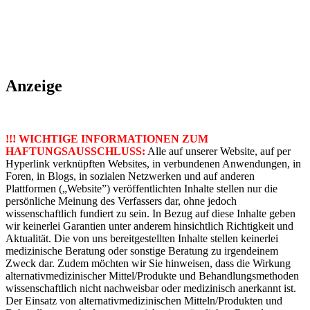
Anzeige
!!! WICHTIGE INFORMATIONEN ZUM
HAFTUNGSAUSSCHLUSS:
Alle auf unserer Website, auf per
Hyperlink verknüpften Websites, in verbundenen Anwendungen, in
Foren, in Blogs, in sozialen Netzwerken und auf anderen
Plattformen („Website”) veröffentlichten Inhalte stellen nur die
persönliche Meinung des Verfassers dar, ohne jedoch
wissenschaftlich fundiert zu sein. In Bezug auf diese Inhalte geben
wir keinerlei Garantien unter anderem hinsichtlich Richtigkeit und
Aktualität. Die von uns bereitgestellten Inhalte stellen keinerlei
medizinische Beratung oder sonstige Beratung zu irgendeinem
Zweck dar. Zudem möchten wir Sie hinweisen, dass die Wirkung
alternativmedizinischer Mittel/Produkte und Behandlungsmethoden
wissenschaftlich nicht nachweisbar oder medizinisch anerkannt ist.
Der Einsatz von alternativmedizinischen Mitteln/Produkten und