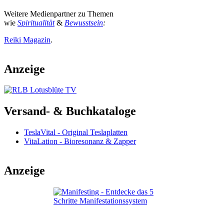
Weitere Medienpartner zu Themen
wie
Spiritualität
&
Bewusstsein
:
Reiki Magazin
.
Anzeige
Versand- & Buchkataloge
TeslaVital - Original Teslaplatten
VitaLation - Bioresonanz & Zapper
Anzeige