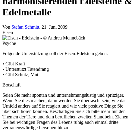
harmonisierenden Edelsteine &
Edelmetalle
Von
Stefan Schmitt
, 21. Juni 2009
Eisen
Psyche
Folgende Unterstützung soll der Eisen-Edelstein geben:
• Gibt Kraft
• Unterstützt Tatendrang
• Gibt Schutz, Mut
Botschaft
Seien Sie mehr spontan und unternehmungslustig und spritziger.
Wenn Sie dies machen, dann werden Sie überrascht sein, wie das
Umfeld anders auf Sie reagiert und wie viele positive Dinge Sie
über sich hören können. Beschäftigen Sie sich bitte mehr mit den
Themen der Tiere und dem beruflichen zweiten Standbein. Ziehen
Sie bei wichtigen Fragen des Lebens ruhig auch einmal dritte
vertrauenswürdige Personen hinzu.