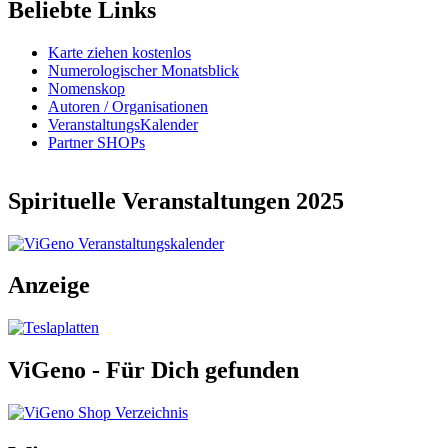
Beliebte Links
Karte ziehen kostenlos
Numerologischer Monatsblick
Nomenskop
Autoren / Organisationen
VeranstaltungsKalender
Partner SHOPs
Spirituelle Veranstaltungen 2025
Anzeige
ViGeno - Für Dich gefunden