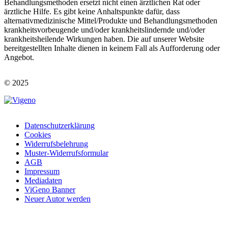
Behandlungsmethoden ersetzt nicht einen ärztlichen Rat oder
ärztliche Hilfe. Es gibt keine Anhaltspunkte dafür, dass
alternativmedizinische Mittel/Produkte und Behandlungsmethoden
krankheitsvorbeugende und/oder krankheitslindernde und/oder
krankheitsheilende Wirkungen haben. Die auf unserer Website
bereitgestellten Inhalte dienen in keinem Fall als Aufforderung oder
Angebot.
© 2025
Datenschutzerklärung
Cookies
©
Widerrufsbelehrung
2023
Muster-Widerrufsformular
AGB
Impressum
Mediadaten
ViGeno Banner
Neuer Autor werden