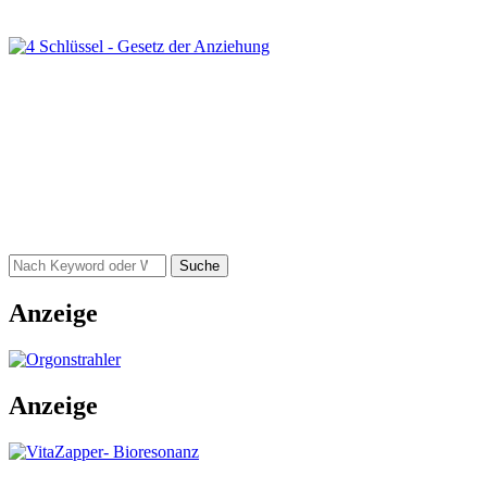
Suche
Anzeige
Anzeige