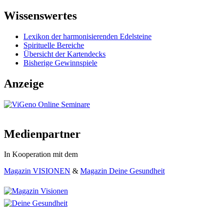
Wissenswertes
Lexikon der harmonisierenden Edelsteine
Spirituelle Bereiche
Übersicht der Kartendecks
Bisherige Gewinnspiele
Anzeige
Medienpartner
In Kooperation mit dem
Magazin VISIONEN
&
Magazin Deine Gesundheit