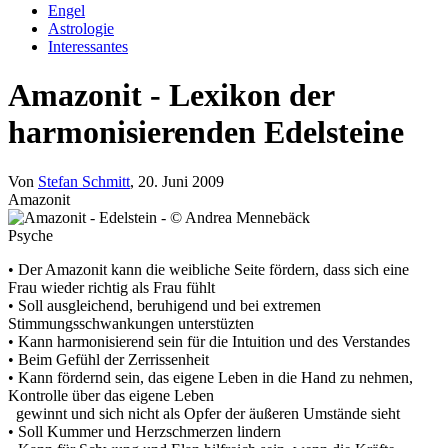
Engel
Astrologie
Interessantes
Amazonit - Lexikon der
harmonisierenden Edelsteine
Von
Stefan Schmitt
, 20. Juni 2009
Amazonit
Psyche
• Der Amazonit kann die weibliche Seite fördern, dass sich eine
Frau wieder richtig als Frau fühlt
• Soll ausgleichend, beruhigend und bei extremen
Stimmungsschwankungen unterstüzten
• Kann harmonisierend sein für die Intuition und des Verstandes
• Beim Gefühl der Zerrissenheit
• Kann fördernd sein, das eigene Leben in die Hand zu nehmen,
Kontrolle über das eigene Leben
gewinnt und sich nicht als Opfer der äußeren Umstände sieht
• Soll Kummer und Herzschmerzen lindern