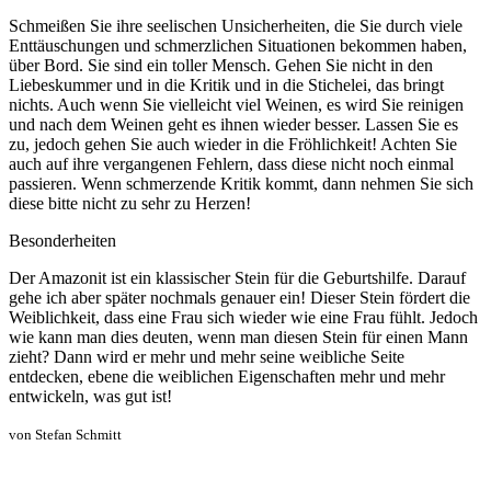
Schmeißen Sie ihre seelischen Unsicherheiten, die Sie durch viele
Enttäuschungen und schmerzlichen Situationen bekommen haben,
über Bord. Sie sind ein toller Mensch. Gehen Sie nicht in den
Liebeskummer und in die Kritik und in die Stichelei, das bringt
nichts. Auch wenn Sie vielleicht viel Weinen, es wird Sie reinigen
und nach dem Weinen geht es ihnen wieder besser. Lassen Sie es
zu, jedoch gehen Sie auch wieder in die Fröhlichkeit! Achten Sie
auch auf ihre vergangenen Fehlern, dass diese nicht noch einmal
passieren. Wenn schmerzende Kritik kommt, dann nehmen Sie sich
diese bitte nicht zu sehr zu Herzen!
Besonderheiten
Der Amazonit ist ein klassischer Stein für die Geburtshilfe. Darauf
gehe ich aber später nochmals genauer ein! Dieser Stein fördert die
Weiblichkeit, dass eine Frau sich wieder wie eine Frau fühlt. Jedoch
wie kann man dies deuten, wenn man diesen Stein für einen Mann
zieht? Dann wird er mehr und mehr seine weibliche Seite
entdecken, ebene die weiblichen Eigenschaften mehr und mehr
entwickeln, was gut ist!
von Stefan Schmitt