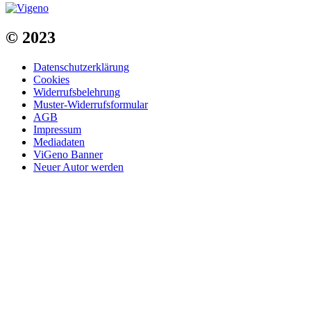
© 2023
Datenschutzerklärung
Cookies
Widerrufsbelehrung
Muster-Widerrufsformular
AGB
Impressum
Mediadaten
ViGeno Banner
Neuer Autor werden