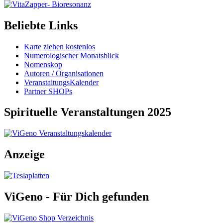
Beliebte Links
Karte ziehen kostenlos
Numerologischer Monatsblick
Nomenskop
Autoren / Organisationen
VeranstaltungsKalender
Partner SHOPs
Spirituelle Veranstaltungen 2025
Anzeige
ViGeno - Für Dich gefunden