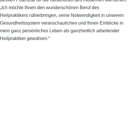
„Ich möchte Ihnen den wunderschönen Beruf des
Heilpraktikers näherbringen, seine Notwendigkeit in unserem
Gesundheitssystem veranschaulichen und Ihnen Einblicke in
mein ganz persönliches Leben als ganzheitlich arbeitender
Heilpraktiker gewähren.“