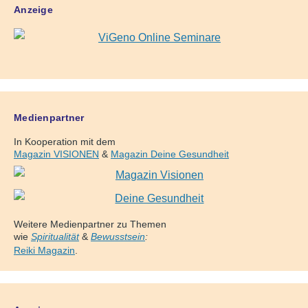
Anzeige
Medienpartner
In Kooperation mit dem
Magazin VISIONEN
&
Magazin Deine Gesundheit
Weitere Medienpartner zu Themen
wie
Spiritualität
&
Bewusstsein
:
Reiki Magazin
.