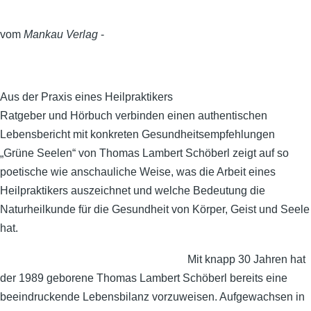
vom
Mankau Verlag
-
Aus der Praxis eines Heilpraktikers
Ratgeber und Hörbuch verbinden einen authentischen
Lebensbericht mit konkreten Gesundheitsempfehlungen
„Grüne Seelen“ von Thomas Lambert Schöberl zeigt auf so
poetische wie anschauliche Weise, was die Arbeit eines
Heilpraktikers auszeichnet und welche Bedeutung die
Naturheilkunde für die Gesundheit von Körper, Geist und Seele
hat.
Mit knapp 30 Jahren hat
der 1989 geborene Thomas Lambert Schöberl bereits eine
beeindruckende Lebensbilanz vorzuweisen. Aufgewachsen in