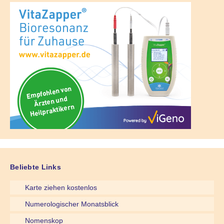
Beliebte Links
Karte ziehen kostenlos
Numerologischer Monatsblick
Nomenskop