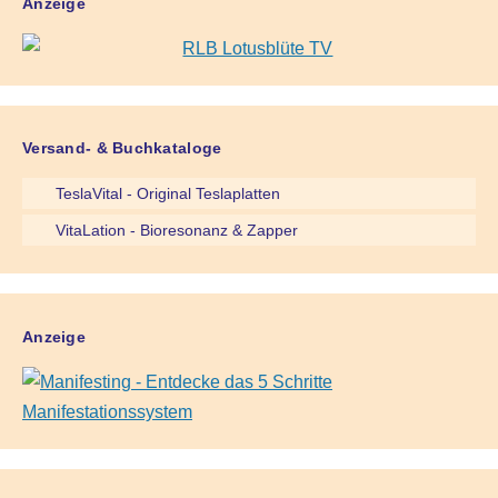
Anzeige
Versand- & Buchkataloge
TeslaVital - Original Teslaplatten
VitaLation - Bioresonanz & Zapper
Anzeige