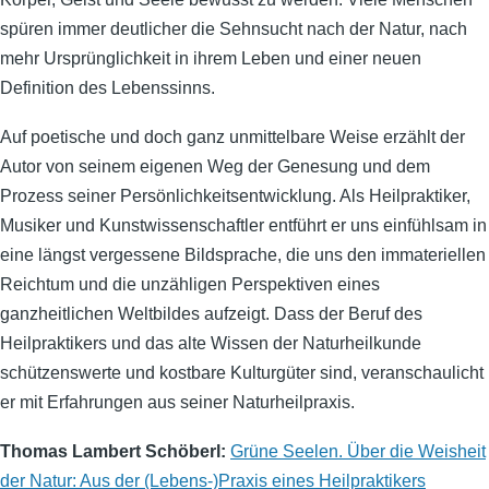
spüren immer deutlicher die Sehnsucht nach der Natur, nach
mehr Ursprünglichkeit in ihrem Leben und einer neuen
Definition des Lebenssinns.
Auf poetische und doch ganz unmittelbare Weise erzählt der
Autor von seinem eigenen Weg der Genesung und dem
Prozess seiner Persönlichkeitsentwicklung. Als Heilpraktiker,
Musiker und Kunstwissenschaftler entführt er uns einfühlsam in
eine längst vergessene Bildsprache, die uns den immateriellen
Reichtum und die unzähligen Perspektiven eines
ganzheitlichen Weltbildes aufzeigt. Dass der Beruf des
Heilpraktikers und das alte Wissen der Naturheilkunde
schützenswerte und kostbare Kulturgüter sind, veranschaulicht
er mit Erfahrungen aus seiner Naturheilpraxis.
Thomas Lambert Schöberl:
Grüne Seelen. Über die Weisheit
der Natur: Aus der (Lebens-)Praxis eines Heilpraktikers