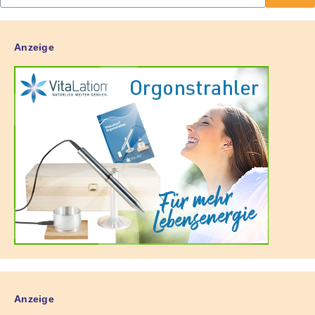
Anzeige
Anzeige