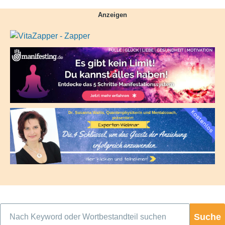
Anzeigen
Suche