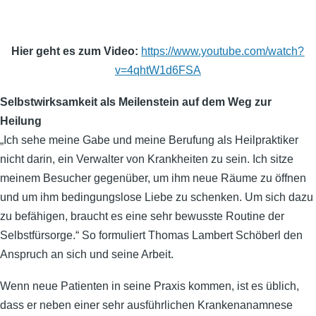
Hier geht es zum Video:
https://www.youtube.com/watch?
v=4qhtW1d6FSA
Selbstwirksamkeit als Meilenstein auf dem Weg zur
Heilung
„Ich sehe meine Gabe und meine Berufung als Heilpraktiker
nicht darin, ein Verwalter von Krankheiten zu sein. Ich sitze
meinem Besucher gegenüber, um ihm neue Räume zu öffnen
und um ihm bedingungslose Liebe zu schenken. Um sich dazu
zu befähigen, braucht es eine sehr bewusste Routine der
Selbstfürsorge.“ So formuliert Thomas Lambert Schöberl den
Anspruch an sich und seine Arbeit.
Wenn neue Patienten in seine Praxis kommen, ist es üblich,
dass er neben einer sehr ausführlichen Krankenanamnese