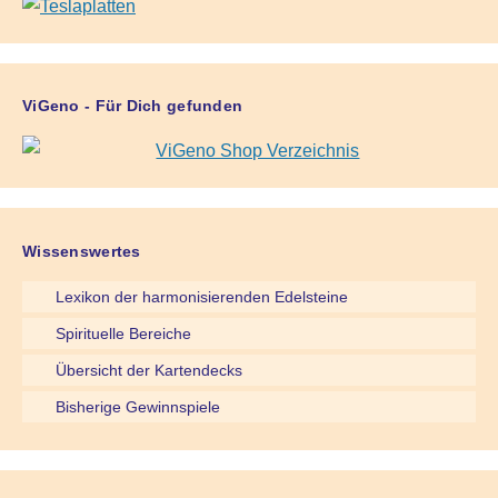
ViGeno - Für Dich gefunden
Wissenswertes
Lexikon der harmonisierenden Edelsteine
Spirituelle Bereiche
Übersicht der Kartendecks
Bisherige Gewinnspiele