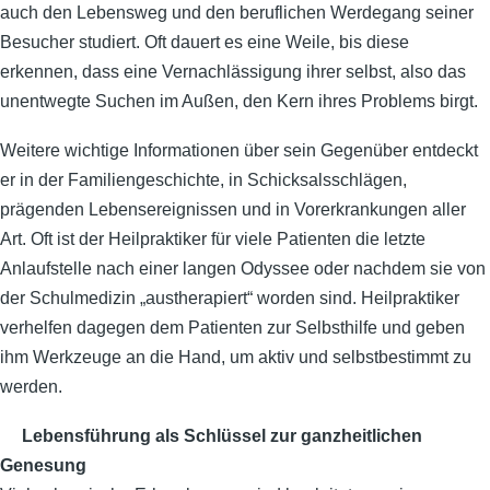
auch den Lebensweg und den beruflichen Werdegang seiner
Besucher studiert. Oft dauert es eine Weile, bis diese
erkennen, dass eine Vernachlässigung ihrer selbst, also das
unentwegte Suchen im Außen, den Kern ihres Problems birgt.
Weitere wichtige Informationen über sein Gegenüber entdeckt
er in der Familiengeschichte, in Schicksalsschlägen,
prägenden Lebensereignissen und in Vorerkrankungen aller
Art. Oft ist der Heilpraktiker für viele Patienten die letzte
Anlaufstelle nach einer langen Odyssee oder nachdem sie von
der Schulmedizin „austherapiert“ worden sind. Heilpraktiker
verhelfen dagegen dem Patienten zur Selbsthilfe und geben
ihm Werkzeuge an die Hand, um aktiv und selbstbestimmt zu
werden.
Lebensführung als Schlüssel zur ganzheitlichen
Genesung