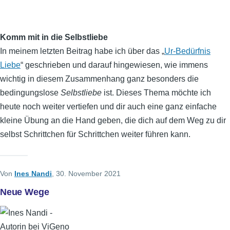
Komm mit in die Selbstliebe
In meinem letzten Beitrag habe ich über das „
Ur-Bedürfnis
Liebe
“ geschrieben und darauf hingewiesen, wie immens
wichtig in diesem Zusammenhang ganz besonders die
bedingungslose
Selbstliebe
ist. Dieses Thema möchte ich
heute noch weiter vertiefen und dir auch eine ganz einfache
kleine Übung an die Hand geben, die dich auf dem Weg zu dir
selbst Schrittchen für Schrittchen weiter führen kann.
Von
Ines Nandi
, 30. November 2021
Neue Wege