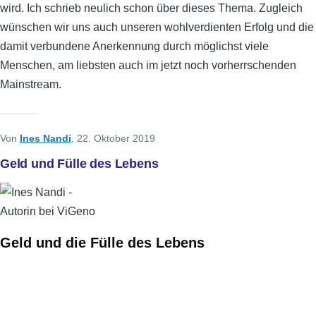
wird. Ich schrieb neulich schon über dieses Thema. Zugleich
wünschen wir uns auch unseren wohlverdienten Erfolg und die
damit verbundene Anerkennung durch möglichst viele
Menschen, am liebsten auch im jetzt noch vorherrschenden
Mainstream.
Von
Ines Nandi
, 22. Oktober 2019
Geld und Fülle des Lebens
Geld und die Fülle des Lebens