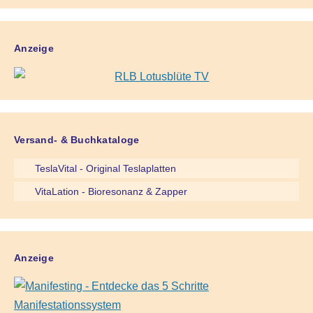
Anzeige
Versand- & Buchkataloge
TeslaVital - Original Teslaplatten
VitaLation - Bioresonanz & Zapper
Anzeige