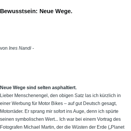
Bewusstsein: Neue Wege.
von
Ines Nandi
-
Neue Wege sind selten asphaltiert.
Lieber Menschenengel, den obigen Satz las ich kürzlich in
einer Werbung für Motor Bikes – auf gut Deutsch gesagt,
Motorräder. Er sprang mir sofort ins Auge, denn ich spürte
seinen symbolischen Wert... Ich war bei einem Vortrag des
Fotografen Michael Martin, der die Wüsten der Erde („Planet