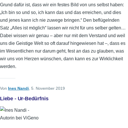
Grund dafür ist, dass wir ein festes Bild von uns selbst haben:
„Ich bin so und so, ich kann das und das erreichen, und dies
und jenes kann ich nie zuwege bringen.“ Den beflügelnden
Satz „Alles ist möglich“ lassen wir nicht für uns selber gelten…
Dabei wissen wir genau – aber nur mit dem Verstand und weil
uns die Geistige Welt so oft darauf hingewiesen hat –, dass es
im Wesentlichen nur darum geht, fest an das zu glauben, was
wir uns von Herzen wünschen, dann kann es zur Wirklichkeit
werden.
Von
Ines Nandi
, 5. November 2019
Liebe - Ur-Bedürfnis