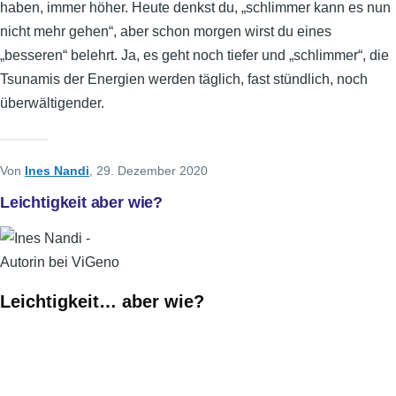
haben, immer höher. Heute denkst du, „schlimmer kann es nun
nicht mehr gehen“, aber schon morgen wirst du eines
„besseren“ belehrt. Ja, es geht noch tiefer und „schlimmer“, die
Tsunamis der Energien werden täglich, fast stündlich, noch
überwältigender.
Von
Ines Nandi
, 29. Dezember 2020
Leichtigkeit aber wie?
Leichtigkeit… aber wie?