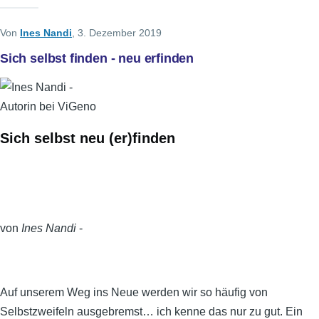
Von
Ines Nandi
, 3. Dezember 2019
Sich selbst finden - neu erfinden
Sich selbst neu (er)finden
von
Ines Nandi
-
Auf unserem Weg ins Neue werden wir so häufig von
Selbstzweifeln ausgebremst… ich kenne das nur zu gut. Ein