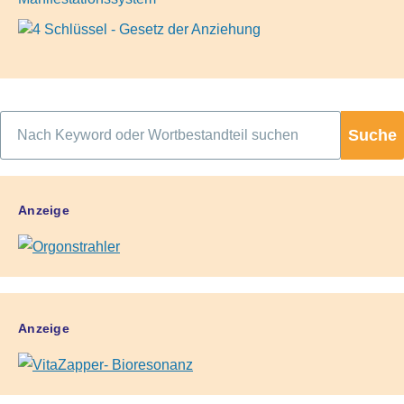
Suche
Anzeige
Anzeige