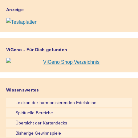
Anzeige
ViGeno - Für Dich gefunden
Wissenswertes
Lexikon der harmonisierenden Edelsteine
Spirituelle Bereiche
Übersicht der Kartendecks
Bisherige Gewinnspiele