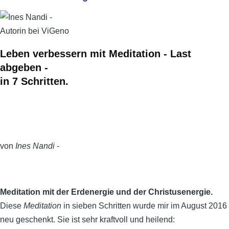
Leben verbessern mit Meditation - Last
abgeben -
in 7 Schritten.
von
Ines Nandi
-
Meditation mit der Erdenergie und der Christusenergie.
Diese
Meditation
in sieben Schritten wurde mir im August 2016
neu geschenkt. Sie ist sehr kraftvoll und heilend: