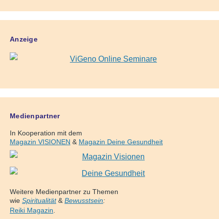
Anzeige
Medienpartner
In Kooperation mit dem
Magazin VISIONEN
&
Magazin Deine Gesundheit
Weitere Medienpartner zu Themen
wie
Spiritualität
&
Bewusstsein
:
Reiki Magazin
.