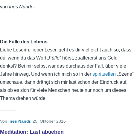
von
Ines Nandi
-
Die Fülle des Lebens
Liebe Leserin, lieber Leser, geht es dir vielleicht auch so, dass
du, wenn du das Wort „
Fülle
“ hörst, zuallererst ans Geld
denkst? Bei mir selbst war das durchaus der Fall, über viele
Jahre hinweg. Und wenn ich mich so in der
spirituellen
„Szene“
umschaue, dann drängt sich mir fast schon der Eindruck auf,
als ob es sich für viele Menschen heute nur noch um dieses
Thema drehen würde.
Von
Ines Nandi
, 25. Oktober 2016
Meditation: Last abgeben