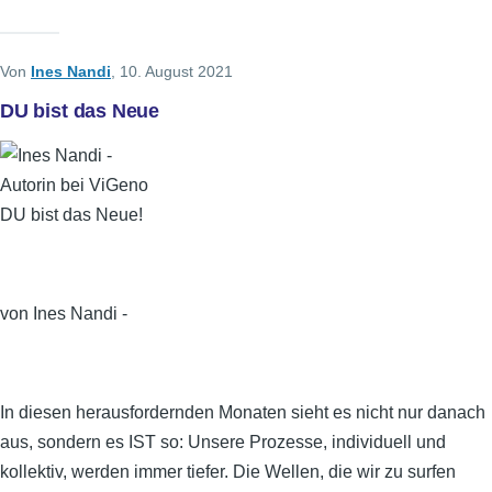
Von
Ines Nandi
, 10. August 2021
DU bist das Neue
DU bist das Neue!
von Ines Nandi -
In diesen herausfordernden Monaten sieht es nicht nur danach
aus, sondern es IST so: Unsere Prozesse, individuell und
kollektiv, werden immer tiefer. Die Wellen, die wir zu surfen