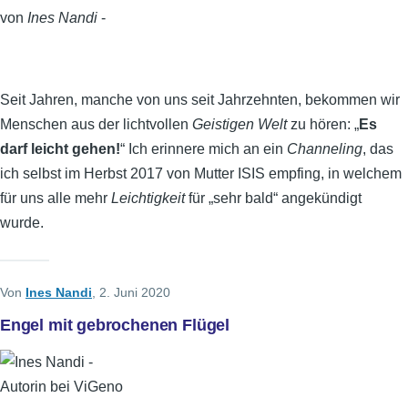
von
Ines Nandi
-
Seit Jahren, manche von uns seit Jahrzehnten, bekommen wir
Menschen aus der lichtvollen
Geistigen Welt
zu hören: „
Es
darf leicht gehen!
“ Ich erinnere mich an ein
Channeling
, das
ich selbst im Herbst 2017 von Mutter ISIS empfing, in welchem
für uns alle mehr
Leichtigkeit
für „sehr bald“ angekündigt
wurde.
Von
Ines Nandi
, 2. Juni 2020
Engel mit gebrochenen Flügel