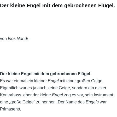
Der kleine Engel mit dem gebrochenen Flügel.
von
Ines Nandi
-
Der kleine Engel mit dem gebrochenen Flügel.
Es war einmal ein kleiner
Engel
mit einer großen Geige.
Eigentlich war es ja auch keine Geige, sondern ein dicker
Kontrabass, aber der kleine
Engel
zog es vor, sein Instrument
eine „große Geige“ zu nennen. Der Name des
Engels
war
Primasens.