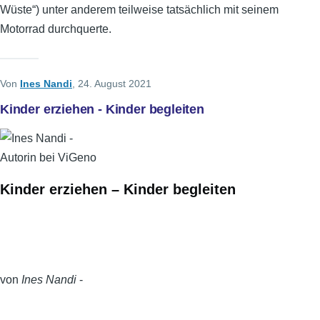
Wüste“) unter anderem teilweise tatsächlich mit seinem
Motorrad durchquerte.
Von
Ines Nandi
, 24. August 2021
Kinder erziehen - Kinder begleiten
Kinder erziehen – Kinder begleiten
von
Ines Nandi
-