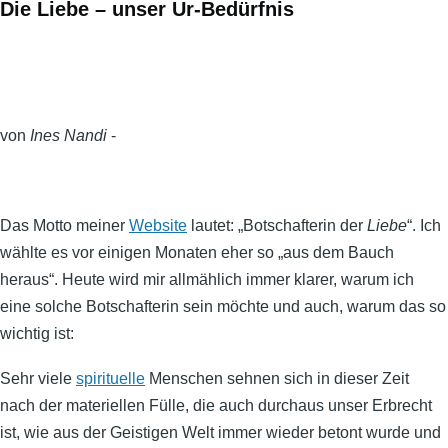
Die Liebe – unser Ur-Bedürfnis
von
Ines Nandi
-
Das Motto meiner
Website
lautet: „Botschafterin der
Liebe
“. Ich
wählte es vor einigen Monaten eher so „aus dem Bauch
heraus“. Heute wird mir allmählich immer klarer, warum ich
eine solche Botschafterin sein möchte und auch, warum das so
wichtig ist:
Sehr viele
spirituelle
Menschen sehnen sich in dieser Zeit
nach der materiellen Fülle, die auch durchaus unser Erbrecht
ist, wie aus der Geistigen Welt immer wieder betont wurde und