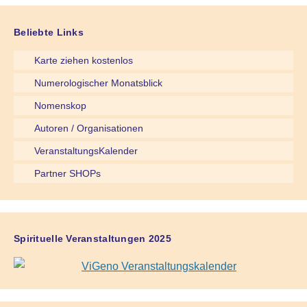
Beliebte Links
Karte ziehen kostenlos
Numerologischer Monatsblick
Nomenskop
Autoren / Organisationen
VeranstaltungsKalender
Partner SHOPs
Spirituelle Veranstaltungen 2025