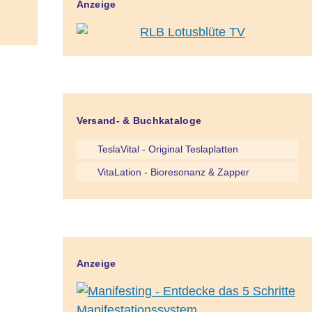
Anzeige
Versand- & Buchkataloge
TeslaVital - Original Teslaplatten
VitaLation - Bioresonanz & Zapper
Anzeige