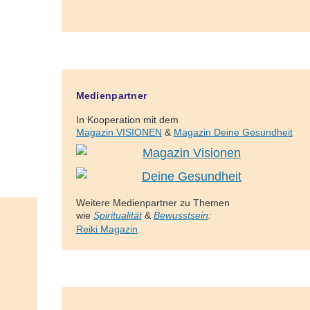
Medienpartner
In Kooperation mit dem
Magazin VISIONEN
&
Magazin Deine Gesundheit
Weitere Medienpartner zu Themen
wie
Spiritualität
&
Bewusstsein
:
Reiki Magazin
.