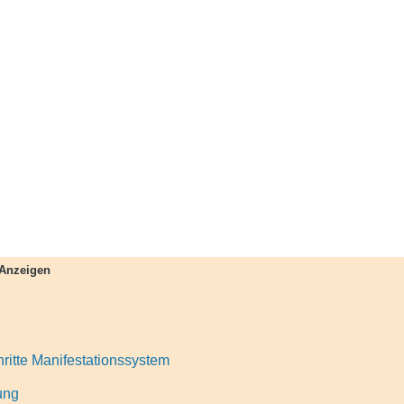
Anzeigen