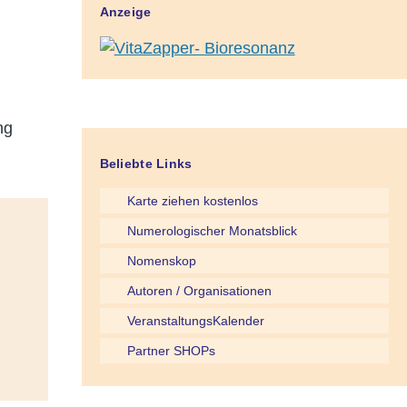
Anzeige
ng
Beliebte Links
Karte ziehen kostenlos
Numerologischer Monatsblick
Nomenskop
Autoren / Organisationen
VeranstaltungsKalender
Partner SHOPs