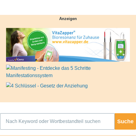
Anzeigen
Suche