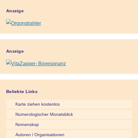
Anzeige
Anzeige
Beliebte Links
Karte ziehen kostenlos
Numerologischer Monatsblick
Nomenskop
Autoren / Organisationen