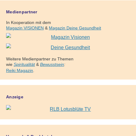
Medienpartner
In Kooperation mit dem
Magazin VISIONEN
&
Magazin Deine Gesundheit
Weitere Medienpartner zu Themen
wie
Spiritualität
&
Bewusstsein
:
Reiki Magazin
.
Anzeige