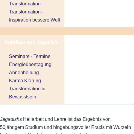
Transformation
Transformation -
Inspiration bessere Welt
Rubriken
von Jagadish
Seminare - Termine
Energieübertragung
Ahnenheilung
Karma Klärung
Transformation &
Bewusstsein
Jagadish
s Heilarbeit und Lehre ist das Ergebnis von
50jährigem Studium und hingebungsvoller Praxis mit Wurzeln