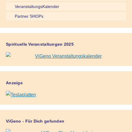
VeranstaltungsKalender
Partner SHOPs
Spirituelle Veranstaltungen 2025
Anzeige
ViGeno - Für Dich gefunden