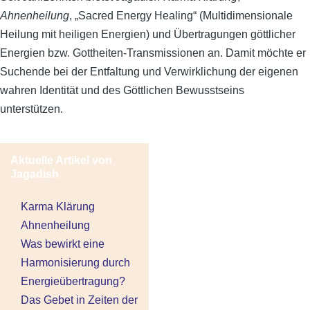
Ahnenheilung
, „Sacred Energy Healing“ (Multidimensionale
Heilung mit heiligen Energien) und Übertragungen göttlicher
Energien bzw. Gottheiten-Transmissionen an. Damit möchte er
Suchende bei der Entfaltung und Verwirklichung der eigenen
wahren Identität und des Göttlichen Bewusstseins
unterstützen.
Aktuelle Artikel
von
Jagadish
Karma Klärung
Ahnenheilung
Was bewirkt eine
Harmonisierung durch
Energieübertragung?
Das Gebet in Zeiten der