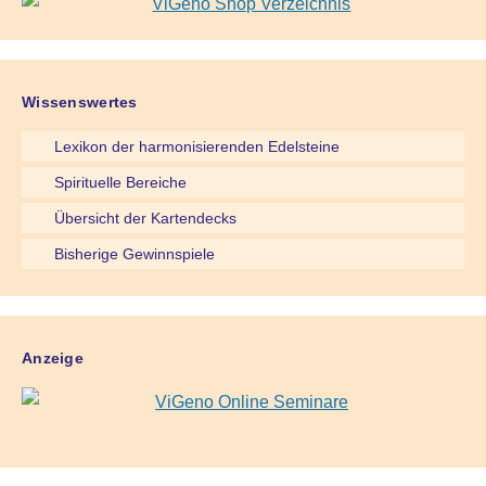
Wissenswertes
Lexikon der harmonisierenden Edelsteine
Spirituelle Bereiche
Übersicht der Kartendecks
Bisherige Gewinnspiele
Anzeige