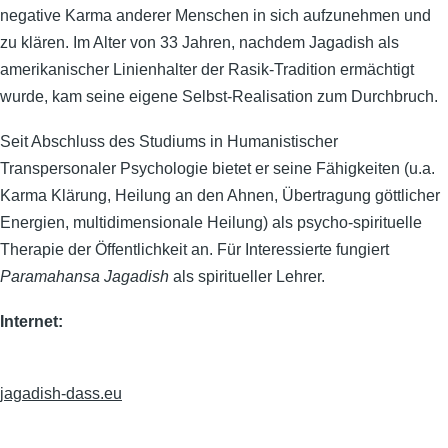
negative Karma anderer Menschen in sich aufzunehmen und
zu klären. Im Alter von 33 Jahren, nachdem Jagadish als
amerikanischer Linienhalter der Rasik-Tradition ermächtigt
wurde, kam seine eigene Selbst-Realisation zum Durchbruch.
Seit Abschluss des Studiums in Humanistischer
Transpersonaler Psychologie bietet er seine Fähigkeiten (u.a.
Karma Klärung, Heilung an den Ahnen, Übertragung göttlicher
Energien, multidimensionale Heilung) als psycho-spirituelle
Therapie der Öffentlichkeit an. Für Interessierte fungiert
Paramahansa Jagadish
als spiritueller Lehrer.
Internet:
jagadish-dass.eu