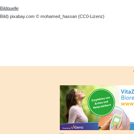
Bildquelle
Bild) pixabay.com © mohamed_hassan (CC0-Lizenz)