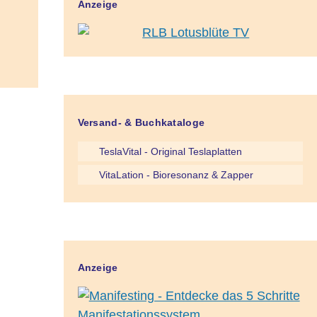
Anzeige
Versand- & Buchkataloge
TeslaVital - Original Teslaplatten
VitaLation - Bioresonanz & Zapper
Anzeige