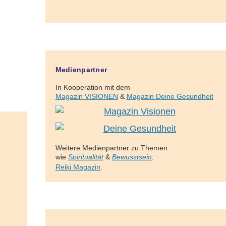
Medienpartner
In Kooperation mit dem
Magazin VISIONEN
&
Magazin Deine Gesundheit
Weitere Medienpartner zu Themen
wie
Spiritualität
&
Bewusstsein
:
Reiki Magazin
.