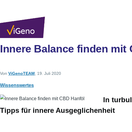
Direkt zum Inhalt
Innere Balance finden mit
Von
ViGenoTEAM
, 19. Juli 2020
Wissenswertes
In turbu
Tipps für innere Ausgeglichenheit