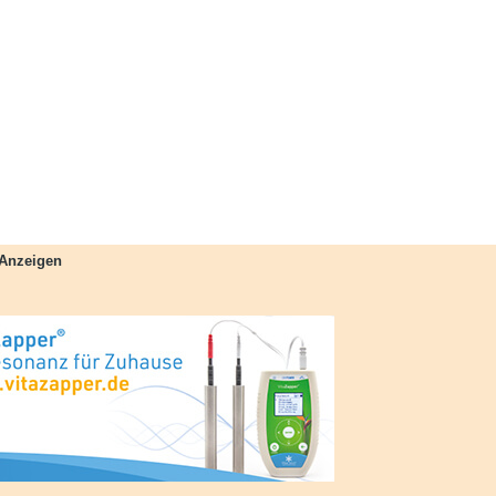
Anzeigen