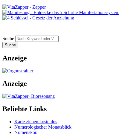
Suche
Anzeige
Anzeige
Beliebte Links
Karte ziehen kostenlos
Numerologischer Monatsblick
Nomenskop