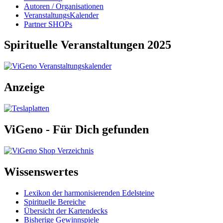
Autoren / Organisationen
VeranstaltungsKalender
Partner SHOPs
Spirituelle Veranstaltungen 2025
Anzeige
ViGeno - Für Dich gefunden
Wissenswertes
Lexikon der harmonisierenden Edelsteine
Spirituelle Bereiche
Übersicht der Kartendecks
Bisherige Gewinnspiele