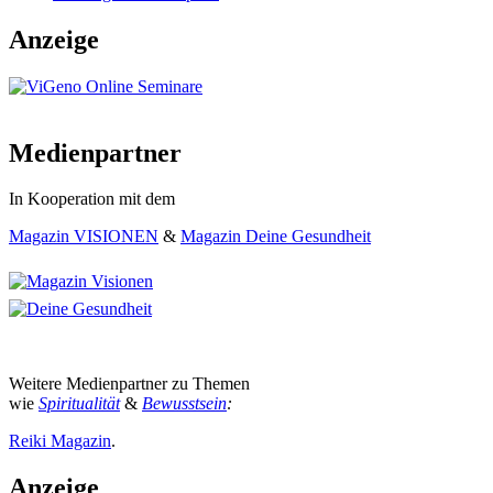
Anzeige
Medienpartner
In Kooperation mit dem
Magazin VISIONEN
&
Magazin Deine Gesundheit
Weitere Medienpartner zu Themen
wie
Spiritualität
&
Bewusstsein
:
Reiki Magazin
.
Anzeige