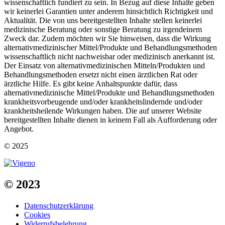
wissenschaftlich fundiert zu sein. In Bezug auf diese Inhalte geben
wir keinerlei Garantien unter anderem hinsichtlich Richtigkeit und
Aktualität. Die von uns bereitgestellten Inhalte stellen keinerlei
medizinische Beratung oder sonstige Beratung zu irgendeinem
Zweck dar. Zudem möchten wir Sie hinweisen, dass die Wirkung
alternativmedizinischer Mittel/Produkte und Behandlungsmethoden
wissenschaftlich nicht nachweisbar oder medizinisch anerkannt ist.
Der Einsatz von alternativmedizinischen Mitteln/Produkten und
Behandlungsmethoden ersetzt nicht einen ärztlichen Rat oder
ärztliche Hilfe. Es gibt keine Anhaltspunkte dafür, dass
alternativmedizinische Mittel/Produkte und Behandlungsmethoden
krankheitsvorbeugende und/oder krankheitslindernde und/oder
krankheitsheilende Wirkungen haben. Die auf unserer Website
bereitgestellten Inhalte dienen in keinem Fall als Aufforderung oder
Angebot.
© 2025
© 2023
Datenschutzerklärung
Cookies
Widerrufsbelehrung