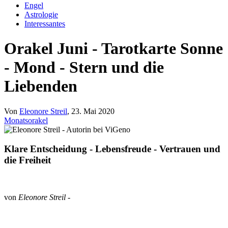
Engel
Astrologie
Interessantes
Orakel Juni - Tarotkarte Sonne
- Mond - Stern und die
Liebenden
Von
Eleonore Streil
, 23. Mai 2020
Monatsorakel
Klare Entscheidung - Lebensfreude - Vertrauen und
die Freiheit
von
Eleonore Streil
-