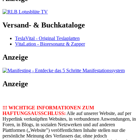
Versand- & Buchkataloge
TeslaVital - Original Teslaplatten
VitaLation - Bioresonanz & Zapper
Anzeige
Anzeige
!!! WICHTIGE INFORMATIONEN ZUM
HAFTUNGSAUSSCHLUSS:
Alle auf unserer Website, auf per
Hyperlink verknüpften Websites, in verbundenen Anwendungen, in
Foren, in Blogs, in sozialen Netzwerken und auf anderen
Plattformen („Website”) veröffentlichten Inhalte stellen nur die
persönliche Meinung des Verfassers dar, ohne jedoch