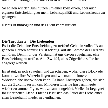
So sollten wir den Juni nutzen um einer kollektiven, aber auch
eigenen Entscheidung zu mehr Lebensqualität und Lebensfreude zu
gelangen.
Nichts ist unmöglich und das Licht kehrt zurück!
Die Tarotkarte – Die Liebenden
Es ist die Zeit, eine Entscheidung zu treffen! Gebt ein volles JA aus
ganzem Herzen heraus! Es ist wichtig, auf die Stimme des Herzens
zu hören. Denn nur der Verstand hat uns davon abgehalten, eine
Entscheidung zu treffen. Alle Zweifel, alles Zögerliche sollte heute
abgelegt werden.
Es ist gut, in sich zu gehen und zu schauen, woher diese Blockade
kommt, wo ihre Wurzeln liegen und wie man die inneren
Widersprüche überwinden kann. Es kann Lösungen geben, die sich
auf die Zukunft auswirken. Mit dieser Energie lässt sich heute
wieder zusammenfügen, was zusammengehört. Vielleicht begegnet
ihr einer neuen Liebe. Oder es lässt sich das Feuer der Liebe einer
alten Beziehung wieder neu entfachen.