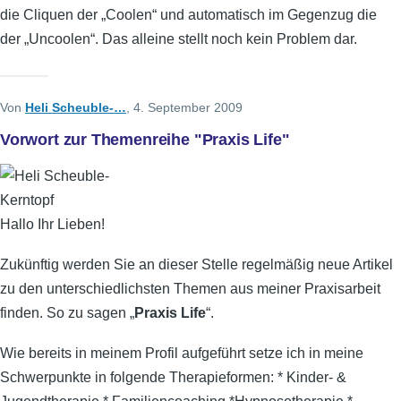
die Cliquen der „Coolen“ und automatisch im Gegenzug die
der „Uncoolen“. Das alleine stellt noch kein Problem dar.
Von
Heli Scheuble-…
, 4. September 2009
Vorwort zur Themenreihe "Praxis Life"
Hallo Ihr Lieben!
Zukünftig werden Sie an dieser Stelle regelmäßig neue Artikel
zu den unterschiedlichsten Themen aus meiner Praxisarbeit
finden. So zu sagen „
Praxis Life
“.
Wie bereits in meinem Profil aufgeführt setze ich in meine
Schwerpunkte in folgende Therapieformen: * Kinder- &