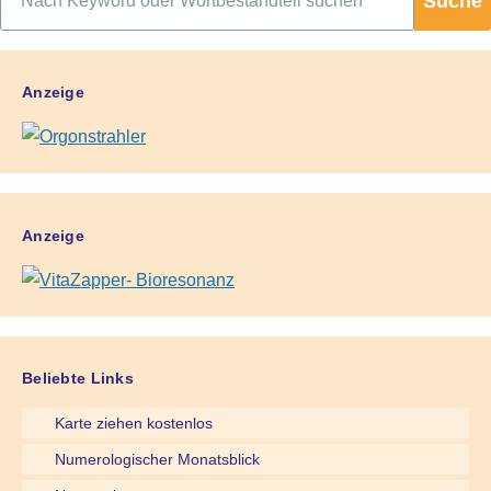
Anzeige
Anzeige
Beliebte Links
Karte ziehen kostenlos
Numerologischer Monatsblick