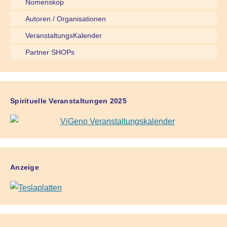
Nomenskop
Autoren / Organisationen
VeranstaltungsKalender
Partner SHOPs
Spirituelle Veranstaltungen 2025
Anzeige