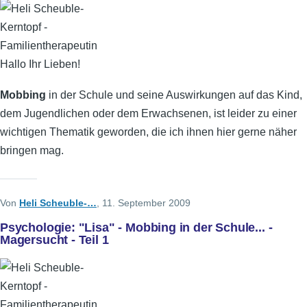
Hallo Ihr Lieben!
Mobbing
in der Schule und seine Auswirkungen auf das Kind,
dem Jugendlichen oder dem Erwachsenen, ist leider zu einer
wichtigen Thematik geworden, die ich ihnen hier gerne näher
bringen mag.
Von
Heli Scheuble-…
, 11. September 2009
Psychologie: "Lisa" - Mobbing in der Schule... -
Magersucht - Teil 1