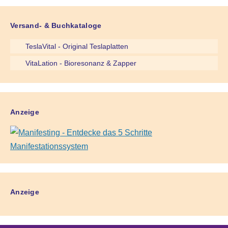
Versand- & Buchkataloge
TeslaVital - Original Teslaplatten
VitaLation - Bioresonanz & Zapper
Anzeige
Anzeige