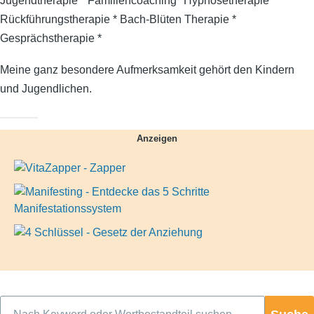
Jugendtherapie * Familiencoaching *Hypnosetherapie *
Rückführungstherapie * Bach-Blüten Therapie *
Gesprächstherapie *
Meine ganz besondere Aufmerksamkeit gehört den Kindern
und Jugendlichen.
Anzeigen
Suche