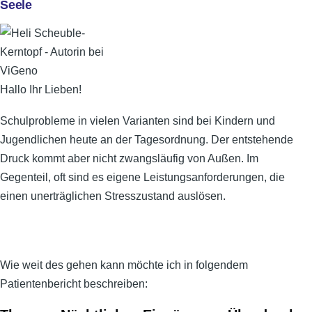
Seele
Hallo Ihr Lieben!
Schulprobleme in vielen Varianten sind bei Kindern und
Jugendlichen heute an der Tagesordnung. Der entstehende
Druck kommt aber nicht zwangsläufig von Außen. Im
Gegenteil, oft sind es eigene Leistungsanforderungen, die
einen unerträglichen Stresszustand auslösen.
Wie weit des gehen kann möchte ich in folgendem
Patientenbericht beschreiben: