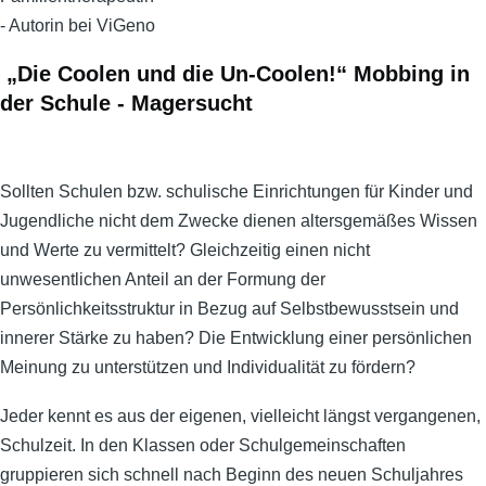
„Die Coolen und die Un-Coolen!“ Mobbing in
der Schule - Magersucht
Sollten Schulen bzw. schulische Einrichtungen für Kinder und
Jugendliche nicht dem Zwecke dienen altersgemäßes Wissen
und Werte zu vermittelt? Gleichzeitig einen nicht
unwesentlichen Anteil an der Formung der
Persönlichkeitsstruktur in Bezug auf Selbstbewusstsein und
innerer Stärke zu haben? Die Entwicklung einer persönlichen
Meinung zu unterstützen und Individualität zu fördern?
Jeder kennt es aus der eigenen, vielleicht längst vergangenen,
Schulzeit. In den Klassen oder Schulgemeinschaften
gruppieren sich schnell nach Beginn des neuen Schuljahres