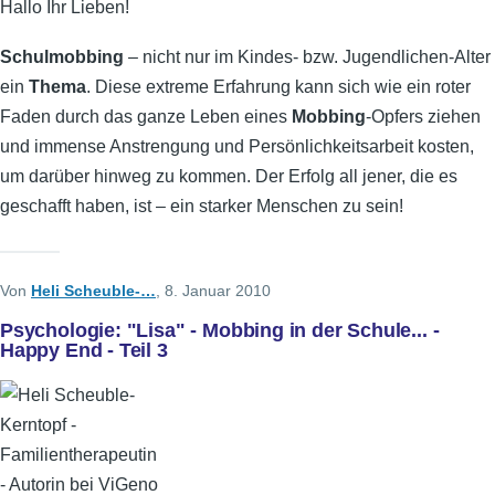
Hallo Ihr Lieben!
Schulmobbing
– nicht nur im Kindes- bzw. Jugendlichen-Alter
ein
Thema
. Diese extreme Erfahrung kann sich wie ein roter
Faden durch das ganze Leben eines
Mobbing
-Opfers ziehen
und immense Anstrengung und Persönlichkeitsarbeit kosten,
um darüber hinweg zu kommen. Der Erfolg all jener, die es
geschafft haben, ist – ein starker Menschen zu sein!
Von
Heli Scheuble-…
, 8. Januar 2010
Psychologie: "Lisa" - Mobbing in der Schule... -
Happy End - Teil 3