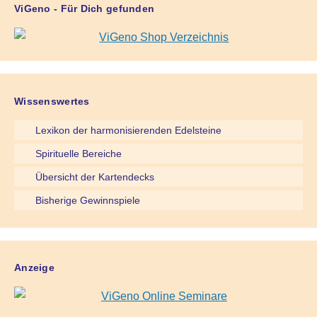
ViGeno - Für Dich gefunden
Wissenswertes
Lexikon der harmonisierenden Edelsteine
Spirituelle Bereiche
Übersicht der Kartendecks
Bisherige Gewinnspiele
Anzeige