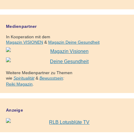
Medienpartner
In Kooperation mit dem
Magazin VISIONEN
&
Magazin Deine Gesundheit
Weitere Medienpartner zu Themen
wie
Spiritualität
&
Bewusstsein
:
Reiki Magazin
.
Anzeige