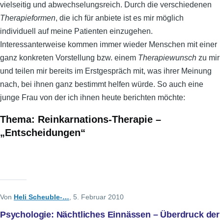
vielseitig und abwechselungsreich. Durch die verschiedenen
Therapieformen
, die ich für anbiete ist es mir möglich
individuell auf meine Patienten einzugehen.
Interessanterweise kommen immer wieder Menschen mit einer
ganz konkreten Vorstellung bzw. einem
Therapiewunsch
zu mir
und teilen mir bereits im Erstgespräch mit, was ihrer Meinung
nach, bei ihnen ganz bestimmt helfen würde. So auch eine
junge Frau von der ich ihnen heute berichten möchte:
Thema: Reinkarnations-Therapie –
„Entscheidungen“
Von
Heli Scheuble-…
, 5. Februar 2010
Psychologie: Nächtliches Einnässen – Überdruck der