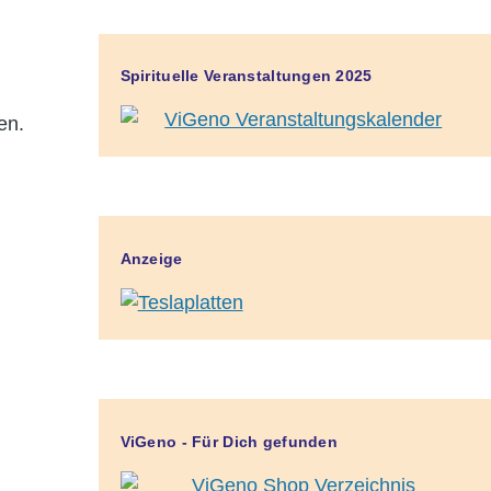
Spirituelle Veranstaltungen 2025
en.
Anzeige
ViGeno - Für Dich gefunden