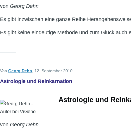
von
Georg Dehn
Es gibt inzwischen eine ganze Reihe Herangehensweis
Es gibt keine eindeutige Methode und zum Glück auch er
Von
Georg Dehn
, 12. September 2010
Astrologie und Reinkarnation
Astrologie und Reink
von
Georg Dehn