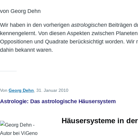
von Georg Dehn
Wir haben in den vorherigen
astrologischen
Beiträgen d
kennengelernt. Von diesen Aspekten zwischen Planeten w
Oppositionen und Quadrate berücksichtigt worden. Wir 
dahin bekannt waren.
Von
Georg Dehn
, 31. Januar 2010
Astrologie: Das astrologische Häusersystem
Häusersysteme in der