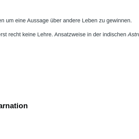
en um eine Aussage über andere Leben zu gewinnen.
st recht keine Lehre. Ansatzweise in der indischen
Astr
arnation