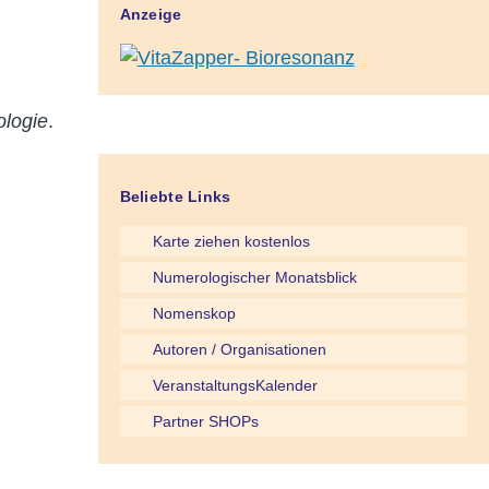
Anzeige
ologie
.
Beliebte Links
Karte ziehen kostenlos
Numerologischer Monatsblick
Nomenskop
Autoren / Organisationen
VeranstaltungsKalender
Partner SHOPs