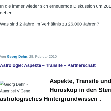
In die immer wieder sich erneuernde Diskussion um 20
geben.
Was sind 2 Jahre im Verhältnis zu 26.000 Jahren?
Von
Georg Dehn
, 28. Februar 2010
Astrologie: Aspekte – Transite – Partnerschaft
Aspekte, Transite und
Horoskop in den Ster
astrologisches Hintergrundwissen .