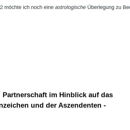
12 möchte ich noch eine
astrologische
Überlegung zu Be
 Partnerschaft im Hinblick auf das
nzeichen und der Aszendenten -