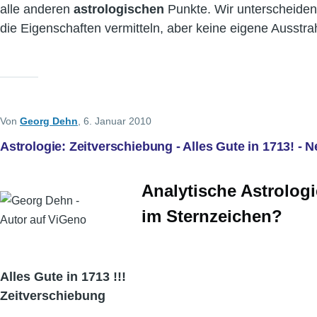
alle anderen
astrologischen
Punkte. Wir unterscheiden 
die Eigenschaften vermitteln, aber keine eigene Ausstr
Von
Georg Dehn
, 6. Januar 2010
Astrologie: Zeitverschiebung - Alles Gute in 1713! -
Analytische Astrolog
im Sternzeichen?
Alles Gute in 1713 !!!
Zeitverschiebung