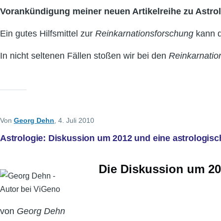
Vorankündigung meiner neuen Artikelreihe zu Astro
Ein gutes Hilfsmittel zur
Reinkarnationsforschung
kann 
In nicht seltenen Fällen stoßen wir bei den
Reinkarnati
Von
Georg Dehn
, 4. Juli 2010
Astrologie: Diskussion um 2012 und eine astrologis
Die Diskussion um 20
von
Georg Dehn