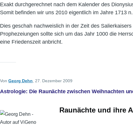
Exakt durchgerechnet nach dem Kalender des Dionysius 
Somit befinden wir uns 2010 eigentlich im Jahre 1713 n
Dies geschah nachweislich in der Zeit des Salierkaiser
Prophezeiungen sollte sich um das Jahr 1000 die Herrsch
eine Friedenszeit anbricht.
Von
Georg Dehn
, 27. Dezember 2009
Astrologie: Die Raunächte zwischen Weihnachten un
Raunächte und ihre 