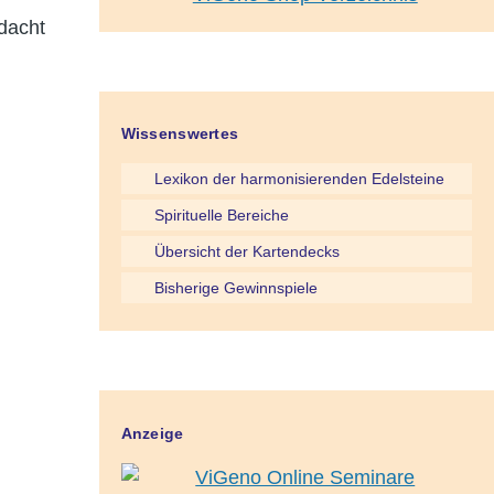
dacht
Wissenswertes
Lexikon der harmonisierenden Edelsteine
Spirituelle Bereiche
Übersicht der Kartendecks
Bisherige Gewinnspiele
Anzeige