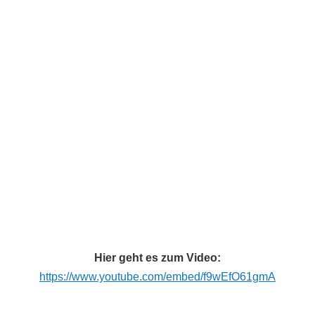
Hier geht es zum Video:
https://www.youtube.com/embed/f9wEfO61gmA