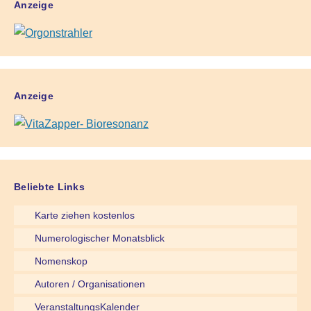
Anzeige
Anzeige
Beliebte Links
Karte ziehen kostenlos
Numerologischer Monatsblick
Nomenskop
Autoren / Organisationen
VeranstaltungsKalender