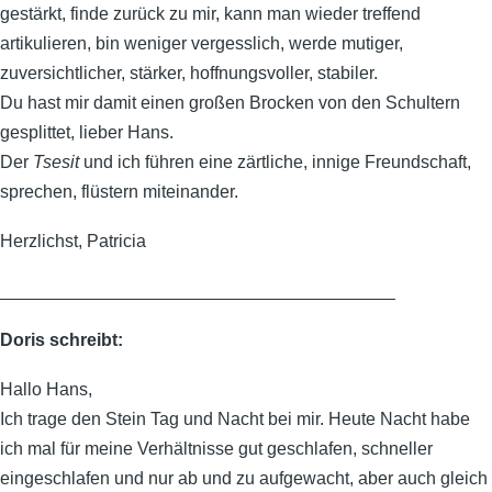
gestärkt, finde zurück zu mir, kann man wieder treffend
artikulieren, bin weniger vergesslich, werde mutiger,
zuversichtlicher, stärker, hoffnungsvoller, stabiler.
Du hast mir damit einen großen Brocken von den Schultern
gesplittet, lieber Hans.
Der
Tsesit
und ich führen eine zärtliche, innige Freundschaft,
sprechen, flüstern miteinander.
Herzlichst, Patricia
________________________________________
Doris schreibt:
Hallo Hans,
Ich trage den Stein Tag und Nacht bei mir. Heute Nacht habe
ich mal für meine Verhältnisse gut geschlafen, schneller
eingeschlafen und nur ab und zu aufgewacht, aber auch gleich