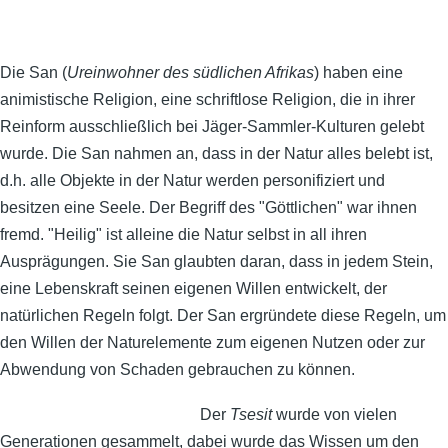
Die San (
Ureinwohner des südlichen Afrikas
) haben eine
animistische Religion, eine schriftlose Religion, die in ihrer
Reinform ausschließlich bei Jäger-Sammler-Kulturen gelebt
wurde. Die San nahmen an, dass in der Natur alles belebt ist,
d.h. alle Objekte in der Natur werden personifiziert und
besitzen eine Seele. Der Begriff des "Göttlichen" war ihnen
fremd. "Heilig" ist alleine die Natur selbst in all ihren
Ausprägungen. Sie San glaubten daran, dass in jedem Stein,
eine Lebenskraft seinen eigenen Willen entwickelt, der
natürlichen Regeln folgt. Der San ergründete diese Regeln, um
den Willen der Naturelemente zum eigenen Nutzen oder zur
Abwendung von Schaden gebrauchen zu können.
Der
Tsesit
wurde von vielen
Generationen gesammelt, dabei wurde das Wissen um den