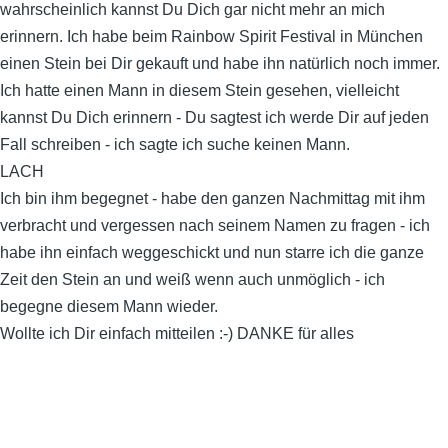
wahrscheinlich kannst Du Dich gar nicht mehr an mich
erinnern. Ich habe beim Rainbow Spirit Festival in München
einen Stein bei Dir gekauft und habe ihn natürlich noch immer.
Ich hatte einen Mann in diesem Stein gesehen, vielleicht
kannst Du Dich erinnern - Du sagtest ich werde Dir auf jeden
Fall schreiben - ich sagte ich suche keinen Mann.
LACH
Ich bin ihm begegnet - habe den ganzen Nachmittag mit ihm
verbracht und vergessen nach seinem Namen zu fragen - ich
habe ihn einfach weggeschickt und nun starre ich die ganze
Zeit den Stein an und weiß wenn auch unmöglich - ich
begegne diesem Mann wieder.
Wollte ich Dir einfach mitteilen :-) DANKE für alles