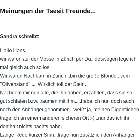
Meinungen der Tsesit Freunde...
Sandra schreibt:
Hallo Hans,
wir waren auf der Messe in Zürich per Du...deswegen lege ich
mal gleich auch so los.
Wir waren Nachbarn in Zürich...bin die große Blonde...vom
"Olivenstand"..... Wirklich toll der Stein.
Nachdem mir nun alle, die ihn haben, erzählten, dass sie so
gut schlafen bzw. träumen mit ihm.....habe ich nun doch auch
noch den Anhänger genommen...weißt ja, meinen Eigentlichen
trage ich an einem anderen sicheren Ort ;-)...nur das ich ihn
dort halt nichts nachts habe.
Lange Rede kurzer Sinn...trage nun zusätzlich den Anhänger