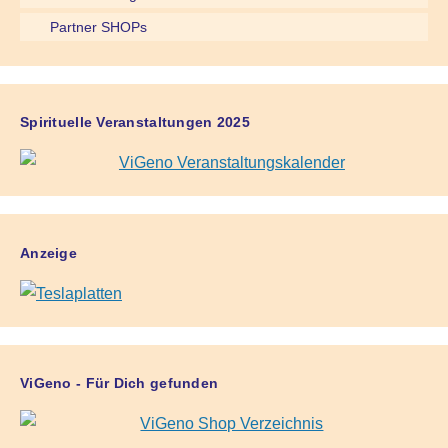
Partner SHOPs
Spirituelle Veranstaltungen 2025
Anzeige
ViGeno - Für Dich gefunden