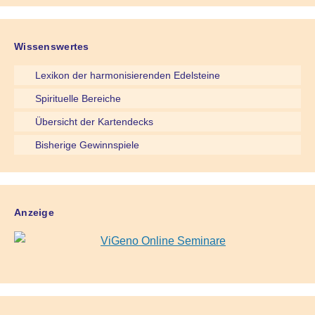
Wissenswertes
Lexikon der harmonisierenden Edelsteine
Spirituelle Bereiche
Übersicht der Kartendecks
Bisherige Gewinnspiele
Anzeige