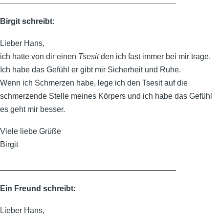
Birgit schreibt:
Lieber Hans,
ich hatte von dir einen
Tsesit
den ich fast immer bei mir trage.
Ich habe das Gefühl er gibt mir Sicherheit und Ruhe.
Wenn ich Schmerzen habe, lege ich den Tsesit auf die
schmerzende Stelle meines Körpers und ich habe das Gefühl
es geht mir besser.
Viele liebe Grüße
Birgit
________________________________________
Ein Freund schreibt:
Lieber Hans,