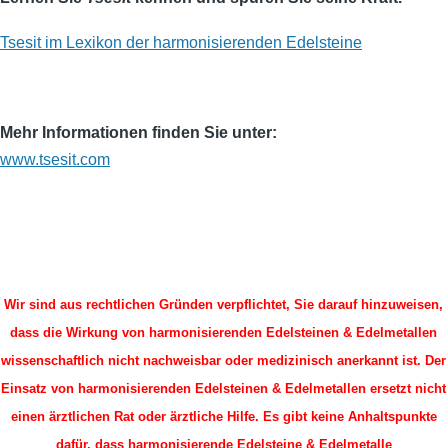
Tsesit im Lexikon der harmonisierenden Edelsteine
Mehr Informationen finden Sie unter:
www.tsesit.com
Wir sind aus rechtlichen Gründen verpflichtet, Sie darauf hinzuweisen,
dass die Wirkung von harmonisierenden Edelsteinen & Edelmetallen
wissenschaftlich nicht nachweisbar oder medizinisch anerkannt ist. Der
Einsatz von harmonisierenden Edelsteinen & Edelmetallen ersetzt nicht
einen ärztlichen Rat oder ärztliche Hilfe. Es gibt keine Anhaltspunkte
dafür, dass harmonisierende Edelsteine & Edelmetalle