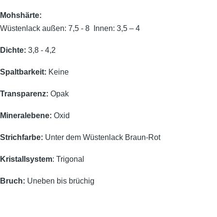
Mohshärte:
Wüstenlack außen: 7,5 - 8 Innen: 3,5 – 4
Dichte:
3,8 - 4,2
Spaltbarkeit:
Keine
Transparenz:
Opak
Mineralebene:
Oxid
Strichfarbe:
Unter dem Wüstenlack Braun-Rot
Kristallsystem
: Trigonal
Bruch:
Uneben bis brüchig