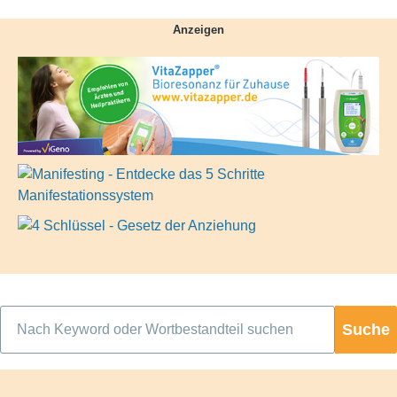
Anzeigen
Suche