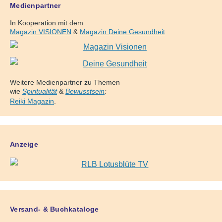
Medienpartner
In Kooperation mit dem
Magazin VISIONEN
&
Magazin Deine Gesundheit
Weitere Medienpartner zu Themen
wie
Spiritualität
&
Bewusstsein
:
Reiki Magazin
.
Anzeige
Versand- & Buchkataloge