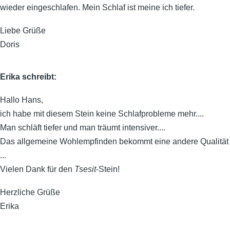
wieder eingeschlafen. Mein Schlaf ist meine ich tiefer.
Liebe Grüße
Doris
Erika schreibt:
Hallo Hans,
ich habe mit diesem Stein keine Schlafprobleme mehr....
Man schläft tiefer und man träumt intensiver....
Das allgemeine Wohlempfinden bekommt eine andere Qualität
...
Vielen Dank für den
Tsesit
-Stein!
Herzliche Grüße
Erika
________________________________________