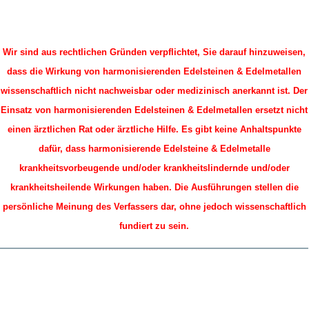
Wir sind aus rechtlichen Gründen verpflichtet, Sie darauf hinzuweisen,
dass die Wirkung von harmonisierenden Edelsteinen & Edelmetallen
wissenschaftlich nicht nachweisbar oder medizinisch anerkannt ist. Der
Einsatz von harmonisierenden Edelsteinen & Edelmetallen ersetzt nicht
einen ärztlichen Rat oder ärztliche Hilfe. Es gibt keine Anhaltspunkte
dafür, dass harmonisierende Edelsteine & Edelmetalle
krankheitsvorbeugende und/oder krankheitslindernde und/oder
krankheitsheilende Wirkungen haben.
Die Ausführungen stellen die
persönliche Meinung des Verfassers dar, ohne jedoch wissenschaftlich
fundiert zu sein.