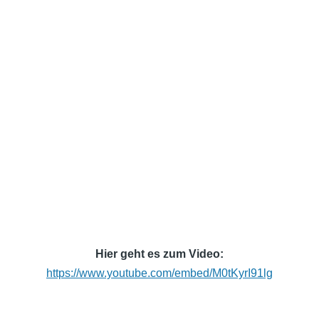
Hier geht es zum Video:
https://www.youtube.com/embed/M0tKyrI91lg