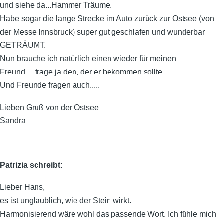
und siehe da...Hammer Träume.
Habe sogar die lange Strecke im Auto zurück zur Ostsee (von
der Messe Innsbruck) super gut geschlafen und wunderbar
GETRÄUMT.
Nun brauche ich natürlich einen wieder für meinen
Freund.....trage ja den, der er bekommen sollte.
Und Freunde fragen auch.....
Lieben Gruß von der Ostsee
Sandra
________________________________________
Patrizia schreibt:
Lieber Hans,
es ist unglaublich, wie der Stein wirkt.
Harmonisierend wäre wohl das passende Wort. Ich fühle mich