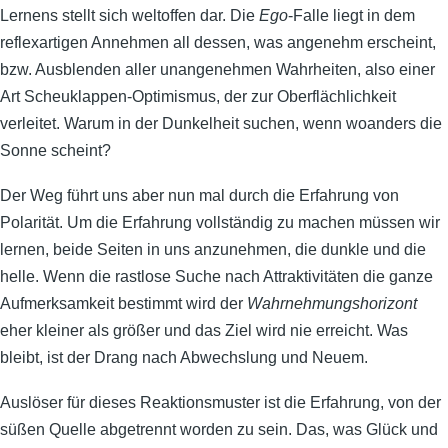
Lernens stellt sich weltoffen dar. Die
Ego
-Falle liegt in dem
reflexartigen Annehmen all dessen, was angenehm erscheint,
bzw. Ausblenden aller unangenehmen Wahrheiten, also einer
Art Scheuklappen-Optimismus, der zur Oberflächlichkeit
verleitet. Warum in der Dunkelheit suchen, wenn woanders die
Sonne scheint?
Der Weg führt uns aber nun mal durch die Erfahrung von
Polarität. Um die Erfahrung vollständig zu machen müssen wir
lernen, beide Seiten in uns anzunehmen, die dunkle und die
helle. Wenn die rastlose Suche nach Attraktivitäten die ganze
Aufmerksamkeit bestimmt wird der
Wahrnehmungshorizont
eher kleiner als größer und das Ziel wird nie erreicht. Was
bleibt, ist der Drang nach Abwechslung und Neuem.
Auslöser für dieses Reaktionsmuster ist die Erfahrung, von der
süßen Quelle abgetrennt worden zu sein. Das, was Glück und