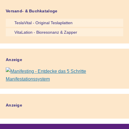
Versand- & Buchkataloge
TeslaVital - Original Teslaplatten
VitaLation - Bioresonanz & Zapper
Anzeige
Anzeige