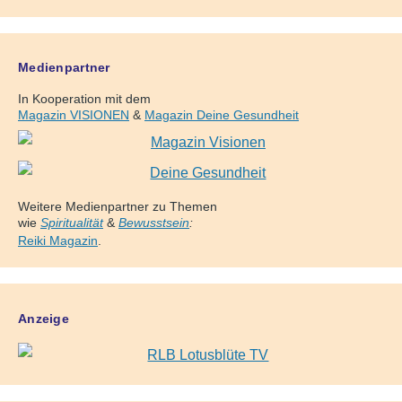
Medienpartner
In Kooperation mit dem
Magazin VISIONEN
&
Magazin Deine Gesundheit
Weitere Medienpartner zu Themen
wie
Spiritualität
&
Bewusstsein
:
Reiki Magazin
.
Anzeige