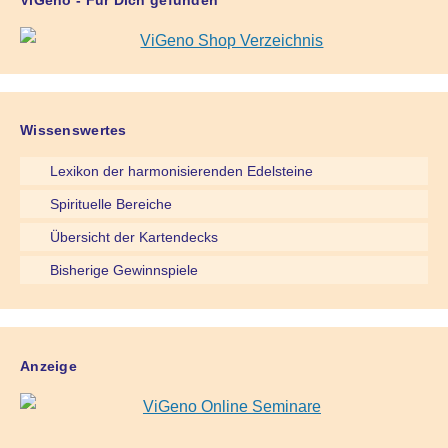
Wissenswertes
Lexikon der harmonisierenden Edelsteine
Spirituelle Bereiche
Übersicht der Kartendecks
Bisherige Gewinnspiele
Anzeige