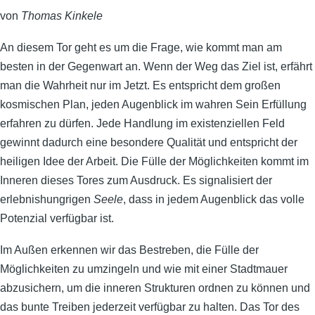
von
Thomas Kinkele
An diesem Tor geht es um die Frage, wie kommt man am
besten in der Gegenwart an. Wenn der Weg das Ziel ist, erfährt
man die
Wahrheit nur im Jetzt. Es entspricht dem großen
kosmischen Plan, jeden Augenblick im wahren Sein Erfüllung
erfahren zu dürfen. Jede Handlung im existenziellen Feld
gewinnt dadurch eine besondere Qualität und entspricht der
heiligen Idee der Arbeit. Die Fülle der Möglichkeiten kommt im
Inneren dieses Tores zum Ausdruck. Es signalisiert der
erlebnishungrigen
Seele
, dass in jedem Augenblick das volle
Potenzial verfügbar ist.
Im Außen erkennen wir das Bestreben, die Fülle der
Möglichkeiten zu umzingeln und wie mit einer Stadtmauer
abzusichern, um die inneren Strukturen ordnen zu können und
das bunte Treiben jederzeit verfügbar zu halten. Das Tor des