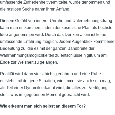
umfassende Zufriedenheit vermittelte, wurde genommen und
die rastlose Suche nahm ihren Anfang.
Diesem Gefühl von innerer Unruhe und Unternehmungsdrang
kann man entkommen, indem der kosmische Plan als höchste
Idee angenommen wird. Durch das Denken allein ist keine
umfassende Erfahrung möglich. Jedem Augenblick kommt eine
Bedeutung zu, die es mit der ganzen Bandbreite der
Wahrnehmungsmöglichkeiten zu entschlüsseln gilt, um am
Ende zur Weisheit zu gelangen.
Realität wird dann vielschichtig erfahren und eine Ruhe
entsteht, mit der jede Situation, wie immer sie auch sein mag,
als Teil einer Dynamik erkannt wird, die alles zur Verfügung
stellt, was im gegebenen Moment gebraucht wird.
Wie erkennt man sich selbst an diesem Tor?