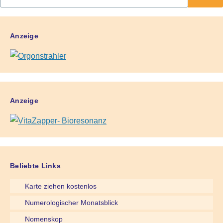
Anzeige
Anzeige
Beliebte Links
Karte ziehen kostenlos
Numerologischer Monatsblick
Nomenskop