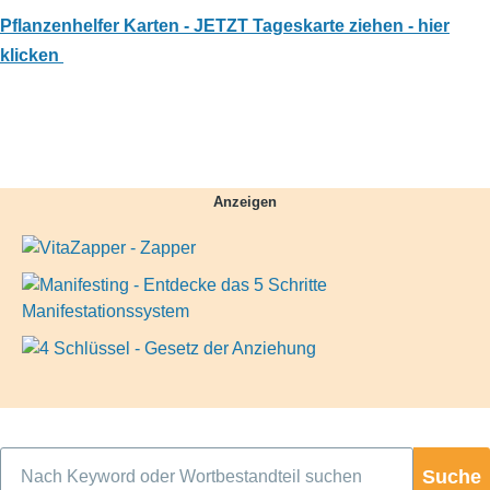
Pflanzenhelfer Karten - JETZT Tageskarte ziehen - hier
klicken
Anzeigen
Suche