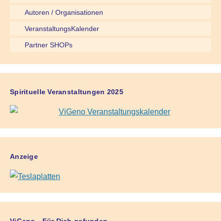
Autoren / Organisationen
VeranstaltungsKalender
Partner SHOPs
Spirituelle Veranstaltungen 2025
Anzeige
ViGeno - Für Dich gefunden