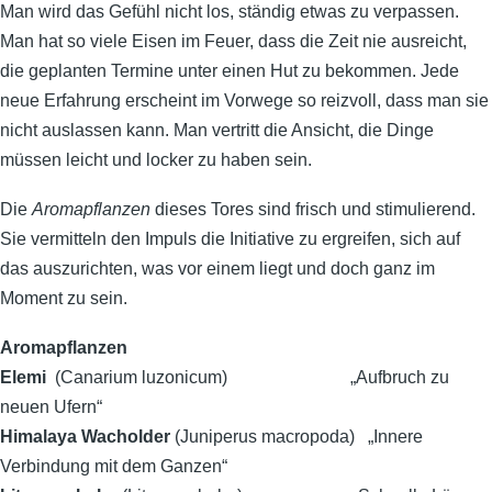
Man wird das Gefühl nicht los, ständig etwas zu verpassen.
Man hat so viele Eisen im Feuer, dass die Zeit nie ausreicht,
die geplanten Termine unter einen Hut zu bekommen. Jede
neue Erfahrung erscheint im Vorwege so reizvoll, dass man sie
nicht auslassen kann. Man vertritt die Ansicht, die Dinge
müssen leicht und locker zu haben sein.
Die
Aromapflanzen
dieses Tores sind frisch und stimulierend.
Sie vermitteln den Impuls die Initiative zu ergreifen, sich auf
das auszurichten, was vor einem liegt und doch ganz im
Moment zu sein.
Aromapflanzen
Elemi
(Canarium luzonicum) „Aufbruch zu
neuen Ufern“
Himalaya Wacholder
(Juniperus macropoda) „Innere
Verbindung mit dem Ganzen“