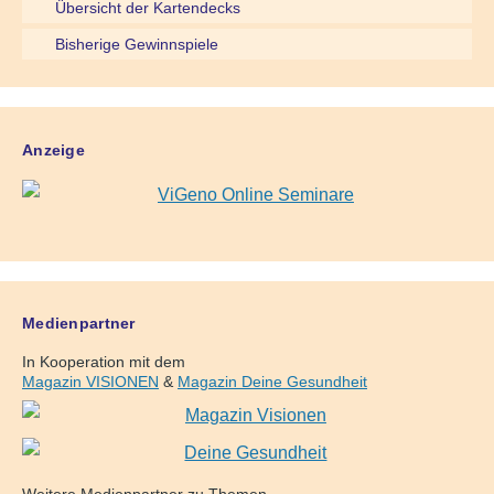
Übersicht der Kartendecks
Bisherige Gewinnspiele
Anzeige
Medienpartner
In Kooperation mit dem
Magazin VISIONEN
&
Magazin Deine Gesundheit