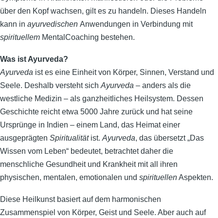
über den Kopf wachsen, gilt es zu handeln. Dieses Handeln
kann in
ayurvedischen
Anwendungen in Verbindung mit
spirituellem
MentalCoaching bestehen.
Was ist Ayurveda?
Ayurveda
ist es eine Einheit von Körper, Sinnen, Verstand und
Seele. Deshalb versteht sich
Ayurveda
– anders als die
westliche Medizin – als ganzheitliches Heilsystem. Dessen
Geschichte reicht etwa 5000 Jahre zurück und hat seine
Ursprünge in Indien – einem Land, das Heimat einer
ausgeprägten
Spiritualität
ist.
Ayurveda
, das übersetzt „Das
Wissen vom Leben“ bedeutet, betrachtet daher die
menschliche Gesundheit und Krankheit mit all ihren
physischen, mentalen, emotionalen und
spirituellen
Aspekten.
Diese Heilkunst basiert auf dem harmonischen
Zusammenspiel von Körper, Geist und Seele. Aber auch auf