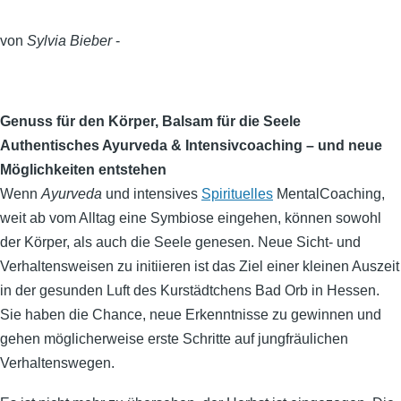
von
Sylvia Bieber
-
Genuss für den Körper, Balsam für die Seele
Authentisches Ayurveda & Intensivcoaching – und neue
Möglichkeiten entstehen
Wenn
Ayurveda
und intensives
Spirituelles
MentalCoaching,
weit ab vom Alltag eine Symbiose eingehen, können sowohl
der Körper, als auch die Seele genesen. Neue Sicht- und
Verhaltensweisen zu initiieren ist das Ziel einer kleinen Auszeit
in der gesunden Luft des Kurstädtchens Bad Orb in Hessen.
Sie haben die Chance, neue Erkenntnisse zu gewinnen und
gehen möglicherweise erste Schritte auf jungfräulichen
Verhaltenswegen.