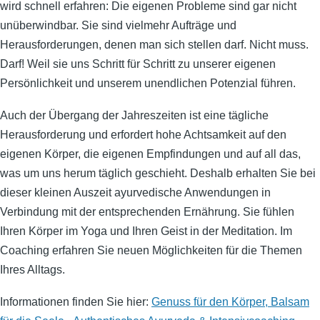
wird schnell erfahren: Die eigenen Probleme sind gar nicht
unüberwindbar. Sie sind vielmehr Aufträge und
Herausforderungen, denen man sich stellen darf. Nicht muss.
Darf! Weil sie uns Schritt für Schritt zu unserer eigenen
Persönlichkeit und unserem unendlichen Potenzial führen.
Auch der Übergang der Jahreszeiten ist eine tägliche
Herausforderung und erfordert hohe Achtsamkeit auf den
eigenen Körper, die eigenen Empfindungen und auf all das,
was um uns herum täglich geschieht. Deshalb erhalten Sie bei
dieser kleinen Auszeit ayurvedische Anwendungen in
Verbindung mit der entsprechenden Ernährung. Sie fühlen
Ihren Körper im Yoga und Ihren Geist in der Meditation. Im
Coaching erfahren Sie neuen Möglichkeiten für die Themen
Ihres Alltags.
Informationen finden Sie hier:
Genuss für den Körper, Balsam