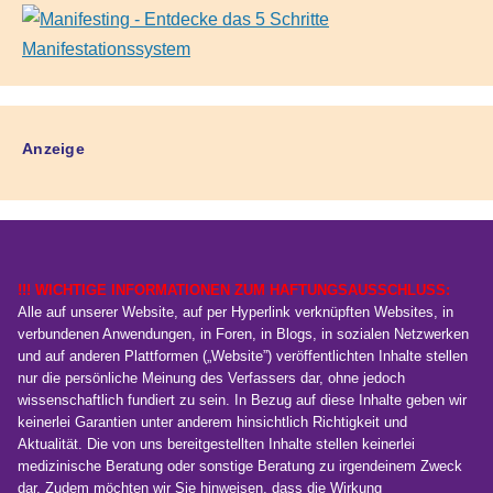
Anzeige
!!! WICHTIGE INFORMATIONEN ZUM HAFTUNGSAUSSCHLUSS:
Alle auf unserer Website, auf per Hyperlink verknüpften Websites, in
verbundenen Anwendungen, in Foren, in Blogs, in sozialen Netzwerken
und auf anderen Plattformen („Website”) veröffentlichten Inhalte stellen
nur die persönliche Meinung des Verfassers dar, ohne jedoch
wissenschaftlich fundiert zu sein. In Bezug auf diese Inhalte geben wir
keinerlei Garantien unter anderem hinsichtlich Richtigkeit und
Aktualität. Die von uns bereitgestellten Inhalte stellen keinerlei
medizinische Beratung oder sonstige Beratung zu irgendeinem Zweck
dar. Zudem möchten wir Sie hinweisen, dass die Wirkung