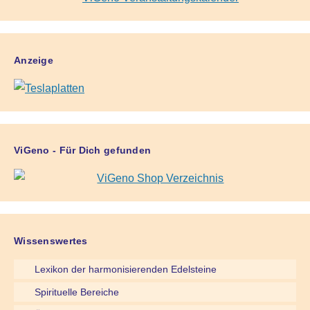
Anzeige
ViGeno - Für Dich gefunden
Wissenswertes
Lexikon der harmonisierenden Edelsteine
Spirituelle Bereiche