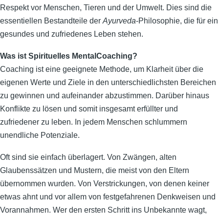
Respekt vor Menschen, Tieren und der Umwelt. Dies sind die
essentiellen Bestandteile der
Ayurveda
-Philosophie, die für ein
gesundes und zufriedenes Leben stehen.
Was ist Spirituelles MentalCoaching?
Coaching ist eine geeignete Methode, um Klarheit über die
eigenen Werte und Ziele in den unterschiedlichsten Bereichen
zu gewinnen und aufeinander abzustimmen. Darüber hinaus
Konflikte zu lösen und somit insgesamt erfüllter und
zufriedener zu leben. In jedem Menschen schlummern
unendliche Potenziale.
Oft sind sie einfach überlagert. Von Zwängen, alten
Glaubenssätzen und Mustern, die meist von den Eltern
übernommen wurden. Von Verstrickungen, von denen keiner
etwas ahnt und vor allem von festgefahrenen Denkweisen und
Vorannahmen. Wer den ersten Schritt ins Unbekannte wagt,