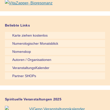
Beliebte Links
Karte ziehen kostenlos
Numerologischer Monatsblick
Nomenskop
Autoren / Organisationen
VeranstaltungsKalender
Partner SHOPs
Spirituelle Veranstaltungen 2025