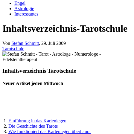
Engel
Astrologie
Interessantes
Inhaltsverzeichnis-Tarotschule
Von
Stefan Schmitt
, 29. Juli 2009
Tarotschule
Inhaltsverzeichnis Tarotschule
Neuer Artikel jeden Mittwoch
1.
Einführung in das Kartenlegen
2.
Die Geschichte des Tarots
3.
Wie funktioniert das Kartenlegen überhaupt