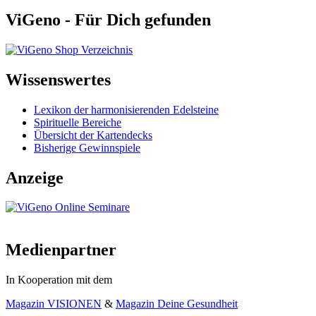
ViGeno - Für Dich gefunden
Wissenswertes
Lexikon der harmonisierenden Edelsteine
Spirituelle Bereiche
Übersicht der Kartendecks
Bisherige Gewinnspiele
Anzeige
Medienpartner
In Kooperation mit dem
Magazin VISIONEN
&
Magazin Deine Gesundheit