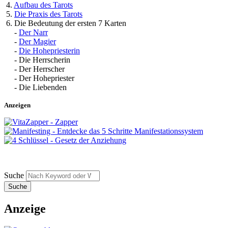
4.
Aufbau des Tarots
5.
Die Praxis des Tarots
6. Die Bedeutung der ersten 7 Karten
-
Der Narr
-
Der Magier
-
Die Hohepriesterin
- Die Herrscherin
- Der Herrscher
- Der Hohepriester
- Die Liebenden
Anzeigen
Suche
Anzeige