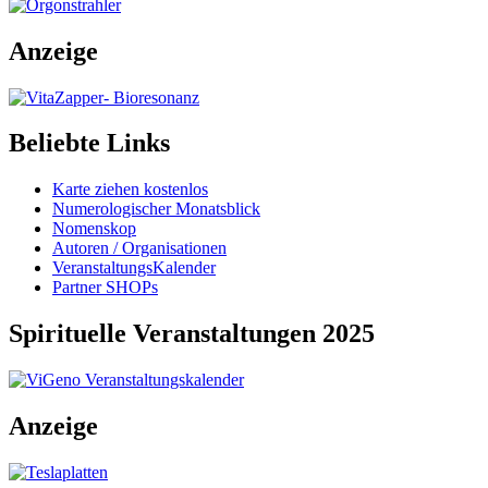
Anzeige
Beliebte Links
Karte ziehen kostenlos
Numerologischer Monatsblick
Nomenskop
Autoren / Organisationen
VeranstaltungsKalender
Partner SHOPs
Spirituelle Veranstaltungen 2025
Anzeige