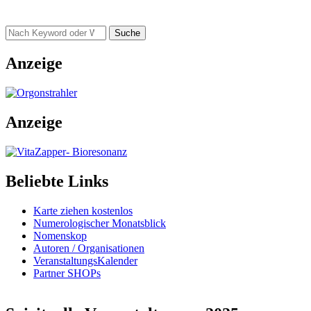
Suche
Anzeige
Anzeige
Beliebte Links
Karte ziehen kostenlos
Numerologischer Monatsblick
Nomenskop
Autoren / Organisationen
VeranstaltungsKalender
Partner SHOPs