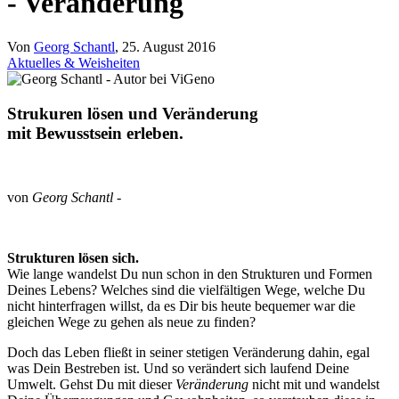
- Veränderung
Von
Georg Schantl
, 25. August 2016
Aktuelles & Weisheiten
Strukuren lösen und Veränderung
mit Bewusstsein erleben.
von
Georg Schantl
-
Strukturen lösen sich.
Wie lange wandelst Du nun schon in den Strukturen und Formen
Deines Lebens? Welches sind die vielfältigen Wege, welche Du
nicht hinterfragen willst, da es Dir bis heute bequemer war die
gleichen Wege zu gehen als neue zu finden?
Doch das Leben fließt in seiner stetigen Veränderung dahin, egal
was Dein Bestreben ist. Und so verändert sich laufend Deine
Umwelt. Gehst Du mit dieser
Veränderung
nicht mit und wandelst