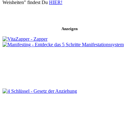
Weisheiten" findest Du
HIER!
Anzeigen