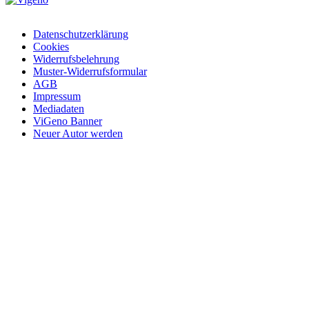
Datenschutzerklärung
Cookies
©
Widerrufsbelehrung
2023
Muster-Widerrufsformular
AGB
Impressum
Mediadaten
ViGeno Banner
Neuer Autor werden