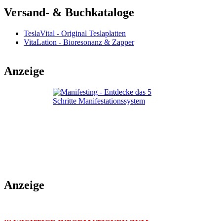
Versand- & Buchkataloge
TeslaVital - Original Teslaplatten
VitaLation - Bioresonanz & Zapper
Anzeige
Anzeige