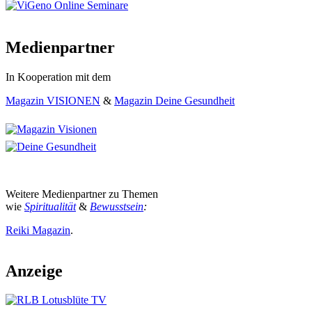
Medienpartner
In Kooperation mit dem
Magazin VISIONEN
&
Magazin Deine Gesundheit
Weitere Medienpartner zu Themen
wie
Spiritualität
&
Bewusstsein
:
Reiki Magazin
.
Anzeige