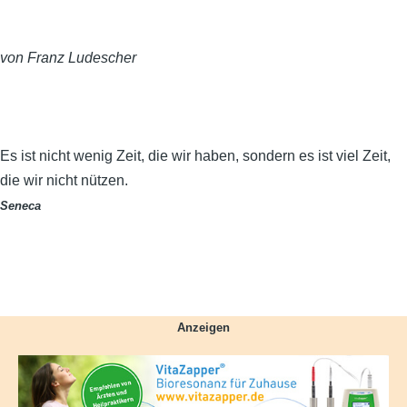
von Franz Ludescher
Es ist nicht wenig Zeit, die wir haben, sondern es ist viel Zeit,
die wir nicht nützen.
Seneca
Anzeigen