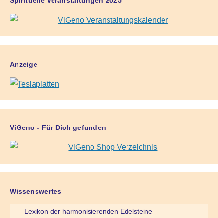
Spirituelle Veranstaltungen 2025
Anzeige
ViGeno - Für Dich gefunden
Wissenswertes
Lexikon der harmonisierenden Edelsteine