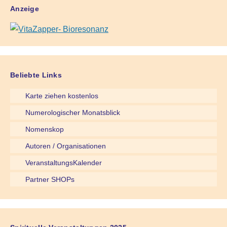
Anzeige
Beliebte Links
Karte ziehen kostenlos
Numerologischer Monatsblick
Nomenskop
Autoren / Organisationen
VeranstaltungsKalender
Partner SHOPs