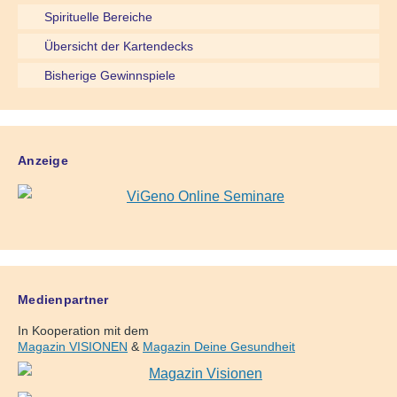
Spirituelle Bereiche
Übersicht der Kartendecks
Bisherige Gewinnspiele
Anzeige
Medienpartner
In Kooperation mit dem
Magazin VISIONEN
&
Magazin Deine Gesundheit