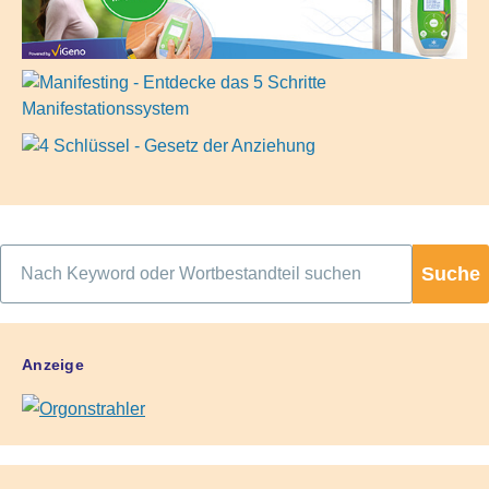
Suche
Anzeige