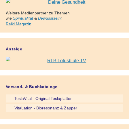
Weitere Medienpartner zu Themen
wie
Spiritualität
&
Bewusstsein
:
Reiki Magazin
.
Anzeige
Versand- & Buchkataloge
TeslaVital - Original Teslaplatten
VitaLation - Bioresonanz & Zapper