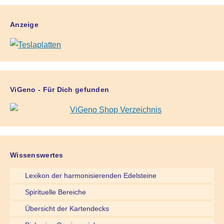
Anzeige
ViGeno - Für Dich gefunden
Wissenswertes
Lexikon der harmonisierenden Edelsteine
Spirituelle Bereiche
Übersicht der Kartendecks