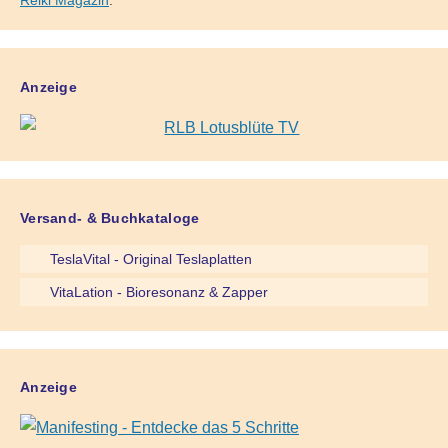
Reiki Magazin
.
Anzeige
Versand- & Buchkataloge
TeslaVital - Original Teslaplatten
VitaLation - Bioresonanz & Zapper
Anzeige