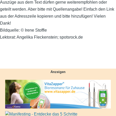
Auszüge aus dem Text dürfen gerne weiterempfohlen oder
geteilt werden. Aber bitte mit Quellenangabe! Einfach den Link
aus der Adresszeile kopieren und bitte hinzufügen! Vielen
Dank!
Bildquelle: © Irene Stoffle
Lektorat: Angelika Fleckenstein; spotsrock.de
Anzeigen