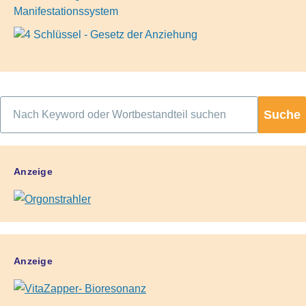
Suche
Anzeige
Anzeige