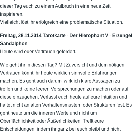
dieser Tag euch zu einem Aufbruch in eine neue Zeit
inspirieren.
Vielleicht löst ihr erfolgreich eine problematische Situation.
Freitag, 28.11.2014 Tarotkarte - Der Hierophant V - Erzengel
Sandalphon
Heute wird euer Vertrauen gefordert.
Wie geht ihr in diesen Tag? Mit Zuversicht und dem nötigen
Vertrauen könnt ihr heute wirklich sinnvolle Erfahrungen
machen. Es geht auch darum, wirklich klare Aussagen zu
treffen und keine leeren Versprechungen zu machen oder auf
diese einzugehen. Verlasst euch heute auf eure Intuition und
haltet nicht an alten Verhaltensmustern oder Strukturen fest. Es
geht heute um die inneren Werte und nicht um
Oberflächlichkeit oder Äußerlichkeiten. Trefft eure
Entscheidungen, indem ihr ganz bei euch bleibt und nicht