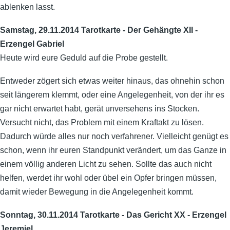
ablenken lasst.
Samstag, 29.11.2014 Tarotkarte - Der Gehängte XII -
Erzengel Gabriel
Heute wird eure Geduld auf die Probe gestellt.
Entweder zögert sich etwas weiter hinaus, das ohnehin schon
seit längerem klemmt, oder eine Angelegenheit, von der ihr es
gar nicht erwartet habt, gerät unversehens ins Stocken.
Versucht nicht, das Problem mit einem Kraftakt zu lösen.
Dadurch würde alles nur noch verfahrener. Vielleicht genügt es
schon, wenn ihr euren Standpunkt verändert, um das Ganze in
einem völlig anderen Licht zu sehen. Sollte das auch nicht
helfen, werdet ihr wohl oder übel ein Opfer bringen müssen,
damit wieder Bewegung in die Angelegenheit kommt.
Sonntag, 30.11.2014 Tarotkarte - Das Gericht XX - Erzengel
Jeremiel