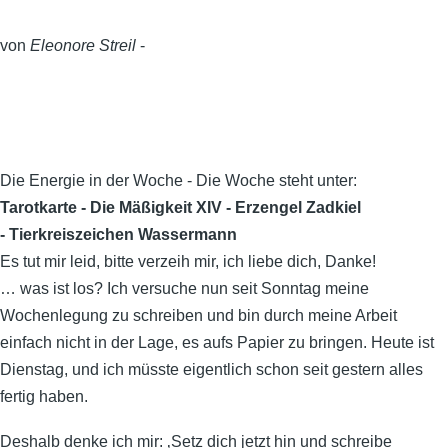
von
Eleonore Streil
-
Die Energie in der Woche - Die Woche steht unter:
Tarotkarte - Die Mäßigkeit XIV - Erzengel Zadkiel
- Tierkreiszeichen Wassermann
Es tut mir leid, bitte verzeih mir, ich liebe dich, Danke!
… was ist los? Ich versuche nun seit Sonntag meine
Wochenlegung zu schreiben und bin durch meine Arbeit
einfach nicht in der Lage, es aufs Papier zu bringen. Heute ist
Dienstag, und ich müsste eigentlich schon seit gestern alles
fertig haben.
Deshalb denke ich mir: ‚Setz dich jetzt hin und schreibe