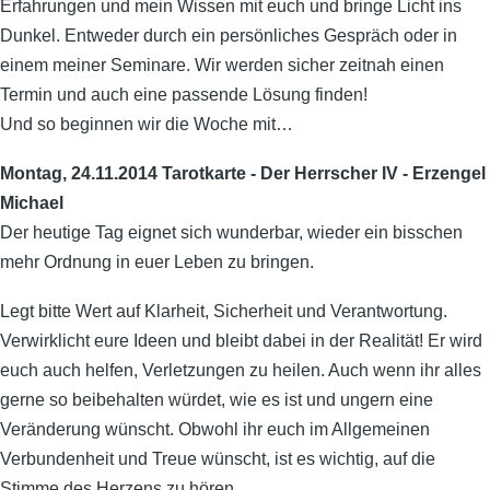
Erfahrungen und mein Wissen mit euch und bringe Licht ins
Dunkel. Entweder durch ein persönliches Gespräch oder in
einem meiner Seminare. Wir werden sicher zeitnah einen
Termin und auch eine passende Lösung finden!
Und so beginnen wir die Woche mit…
Montag, 24.11.2014 Tarotkarte - Der Herrscher IV - Erzengel
Michael
Der heutige Tag eignet sich wunderbar, wieder ein bisschen
mehr Ordnung in euer Leben zu bringen.
Legt bitte Wert auf Klarheit, Sicherheit und Verantwortung.
Verwirklicht eure Ideen und bleibt dabei in der Realität! Er wird
euch auch helfen, Verletzungen zu heilen. Auch wenn ihr alles
gerne so beibehalten würdet, wie es ist und ungern eine
Veränderung wünscht. Obwohl ihr euch im Allgemeinen
Verbundenheit und Treue wünscht, ist es wichtig, auf die
Stimme des Herzens zu hören.