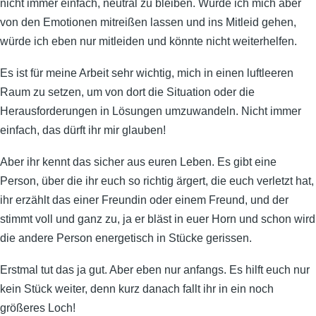
nicht immer einfach, neutral zu bleiben. Würde ich mich aber
von den Emotionen mitreißen lassen und ins Mitleid gehen,
würde ich eben nur mitleiden und könnte nicht weiterhelfen.
Es ist für meine Arbeit sehr wichtig, mich in einen luftleeren
Raum zu setzen, um von dort die Situation oder die
Herausforderungen in Lösungen umzuwandeln. Nicht immer
einfach, das dürft ihr mir glauben!
Aber ihr kennt das sicher aus euren Leben. Es gibt eine
Person, über die ihr euch so richtig ärgert, die euch verletzt hat,
ihr erzählt das einer Freundin oder einem Freund, und der
stimmt voll und ganz zu, ja er bläst in euer Horn und schon wird
die andere Person energetisch in Stücke gerissen.
Erstmal tut das ja gut. Aber eben nur anfangs. Es hilft euch nur
kein Stück weiter, denn kurz danach fallt ihr in ein noch
größeres Loch!