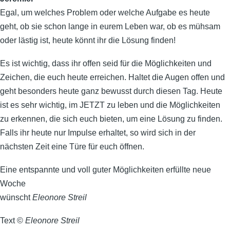
Egal, um welches Problem oder welche Aufgabe es heute
geht, ob sie schon lange in eurem Leben war, ob es mühsam
oder lästig ist, heute könnt ihr die Lösung finden!
Es ist wichtig, dass ihr offen seid für die Möglichkeiten und
Zeichen, die euch heute erreichen. Haltet die Augen offen und
geht besonders heute ganz bewusst durch diesen Tag. Heute
ist es sehr wichtig, im JETZT zu leben und die Möglichkeiten
zu erkennen, die sich euch bieten, um eine Lösung zu finden.
Falls ihr heute nur Impulse erhaltet, so wird sich in der
nächsten Zeit eine Türe für euch öffnen.
Eine entspannte und voll guter Möglichkeiten erfüllte neue
Woche
wünscht
Eleonore Streil
Text ©
Eleonore Streil