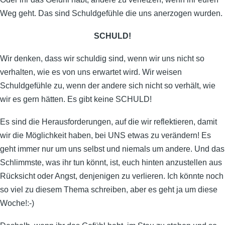
Weg geht. Das sind Schuldgefühle die uns anerzogen wurden.
SCHULD!
Wir denken, dass wir schuldig sind, wenn wir uns nicht so
verhalten, wie es von uns erwartet wird. Wir weisen
Schuldgefühle zu, wenn der andere sich nicht so verhält, wie
wir es gern hätten. Es gibt keine SCHULD!
Es sind die Herausforderungen, auf die wir reflektieren, damit
wir die Möglichkeit haben, bei UNS etwas zu verändern! Es
geht immer nur um uns selbst und niemals um andere. Und das
Schlimmste, was ihr tun könnt, ist, euch hinten anzustellen aus
Rücksicht oder Angst, denjenigen zu verlieren. Ich könnte noch
so viel zu diesem Thema schreiben, aber es geht ja um diese
Woche!:-)