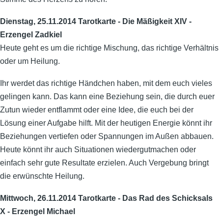
Dienstag, 25.11.2014 Tarotkarte - Die Mäßigkeit XIV -
Erzengel Zadkiel
Heute geht es um die richtige Mischung, das richtige Verhältnis
oder um Heilung.
Ihr werdet das richtige Händchen haben, mit dem euch vieles
gelingen kann. Das kann eine Beziehung sein, die durch euer
Zutun wieder entflammt oder eine Idee, die euch bei der
Lösung einer Aufgabe hilft. Mit der heutigen Energie könnt ihr
Beziehungen vertiefen oder Spannungen im Außen abbauen.
Heute könnt ihr auch Situationen wiedergutmachen oder
einfach sehr gute Resultate erzielen. Auch Vergebung bringt
die erwünschte Heilung.
Mittwoch, 26.11.2014 Tarotkarte - Das Rad des Schicksals
X - Erzengel Michael