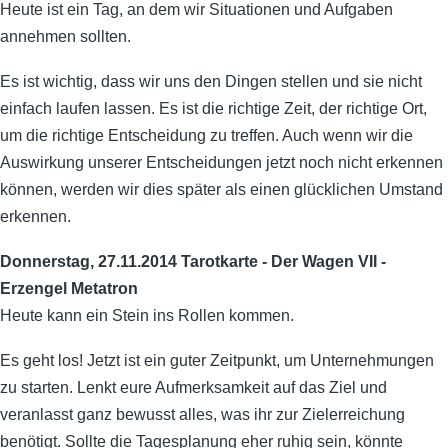
Heute ist ein Tag, an dem wir Situationen und Aufgaben
annehmen sollten.
Es ist wichtig, dass wir uns den Dingen stellen und sie nicht
einfach laufen lassen. Es ist die richtige Zeit, der richtige Ort,
um die richtige Entscheidung zu treffen. Auch wenn wir die
Auswirkung unserer Entscheidungen jetzt noch nicht erkennen
können, werden wir dies später als einen glücklichen Umstand
erkennen.
Donnerstag, 27.11.2014 Tarotkarte - Der Wagen VII -
Erzengel Metatron
Heute kann ein Stein ins Rollen kommen.
Es geht los! Jetzt ist ein guter Zeitpunkt, um Unternehmungen
zu starten. Lenkt eure Aufmerksamkeit auf das Ziel und
veranlasst ganz bewusst alles, was ihr zur Zielerreichung
benötigt. Sollte die Tagesplanung eher ruhig sein, könnte