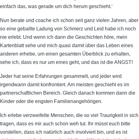
einfach das, was gerade um dich herum geschieht.‘
Nun berate und coache ich schon seit ganz vielen Jahren, aber
so eine geballte Ladung von Schmerz und Leid habe ich noch
nie erlebt. Und wenn ich dann die Geschichten höre, mein
Kartenblatt sehe und mich quasi damit über das Leben eines
anderen erhebe, um einen gesamten Überblick zu erhalten,
sehe ich, dass es nur um eines geht, und das ist die ANGST!
Jeder hat seine Erfahrungen gesammelt, und jeder wird
irgendwann damit konfrontiert. Am meisten geschieht es im
partnerschaftlichen Bereich. Gleich danach kommen dann die
Kinder oder die engsten Familienangehörigen.
Ich erlebe verzweifelte Menschen, die so viel Traurigkeit in sich
tragen, dass es mir auch schon weh tut. Ihr müsst euch bitte
vorstellen, dass ich natürlich auch involviert bin, und es ist