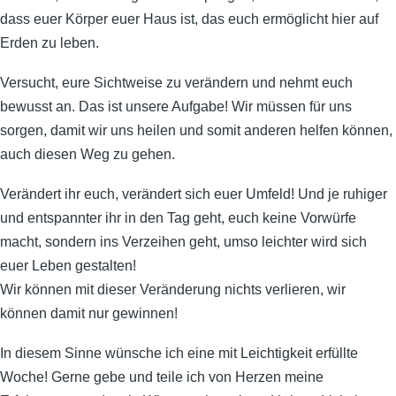
dass euer Körper euer Haus ist, das euch ermöglicht hier auf
Erden zu leben.
Versucht, eure Sichtweise zu verändern und nehmt euch
bewusst an. Das ist unsere Aufgabe! Wir müssen für uns
sorgen, damit wir uns heilen und somit anderen helfen können,
auch diesen Weg zu gehen.
Verändert ihr euch, verändert sich euer Umfeld! Und je ruhiger
und entspannter ihr in den Tag geht, euch keine Vorwürfe
macht, sondern ins Verzeihen geht, umso leichter wird sich
euer Leben gestalten!
Wir können mit dieser Veränderung nichts verlieren, wir
können damit nur gewinnen!
In diesem Sinne wünsche ich eine mit Leichtigkeit erfüllte
Woche! Gerne gebe und teile ich von Herzen meine