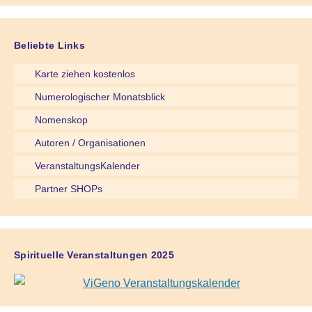
Beliebte Links
Karte ziehen kostenlos
Numerologischer Monatsblick
Nomenskop
Autoren / Organisationen
VeranstaltungsKalender
Partner SHOPs
Spirituelle Veranstaltungen 2025