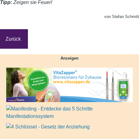
Tipp:
Zeigen sie Feuer!
von Stefan Schmitt
Zurück
Anzeigen