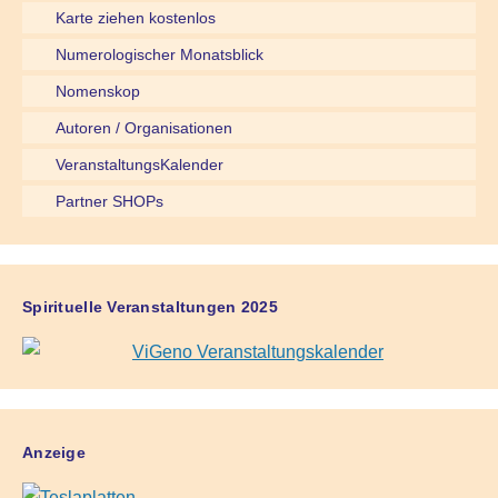
Karte ziehen kostenlos
Numerologischer Monatsblick
Nomenskop
Autoren / Organisationen
VeranstaltungsKalender
Partner SHOPs
Spirituelle Veranstaltungen 2025
Anzeige