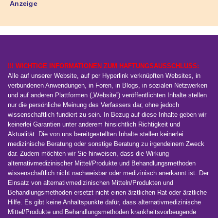
Anzeige
!!! WICHTIGE INFORMATIONEN ZUM HAFTUNGSAUSSCHLUSS:
Alle auf unserer Website, auf per Hyperlink verknüpften Websites, in
verbundenen Anwendungen, in Foren, in Blogs, in sozialen Netzwerken
und auf anderen Plattformen („Website”) veröffentlichten Inhalte stellen
nur die persönliche Meinung des Verfassers dar, ohne jedoch
wissenschaftlich fundiert zu sein. In Bezug auf diese Inhalte geben wir
keinerlei Garantien unter anderem hinsichtlich Richtigkeit und
Aktualität. Die von uns bereitgestellten Inhalte stellen keinerlei
medizinische Beratung oder sonstige Beratung zu irgendeinem Zweck
dar. Zudem möchten wir Sie hinweisen, dass die Wirkung
alternativmedizinischer Mittel/Produkte und Behandlungsmethoden
wissenschaftlich nicht nachweisbar oder medizinisch anerkannt ist. Der
Einsatz von alternativmedizinischen Mitteln/Produkten und
Behandlungsmethoden ersetzt nicht einen ärztlichen Rat oder ärztliche
Hilfe. Es gibt keine Anhaltspunkte dafür, dass alternativmedizinische
Mittel/Produkte und Behandlungsmethoden krankheitsvorbeugende