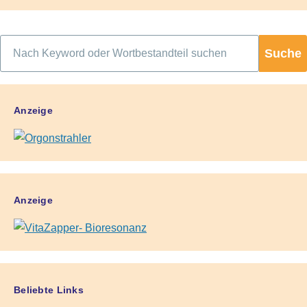
Suche
Anzeige
Anzeige
Beliebte Links