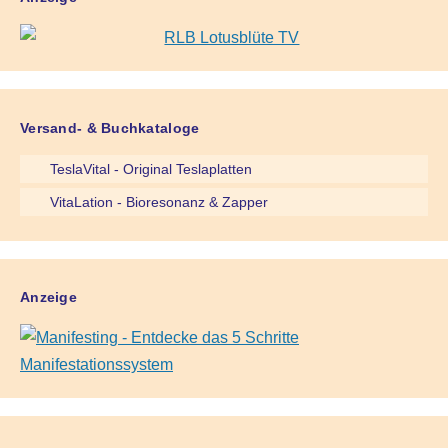
Versand- & Buchkataloge
TeslaVital - Original Teslaplatten
VitaLation - Bioresonanz & Zapper
Anzeige