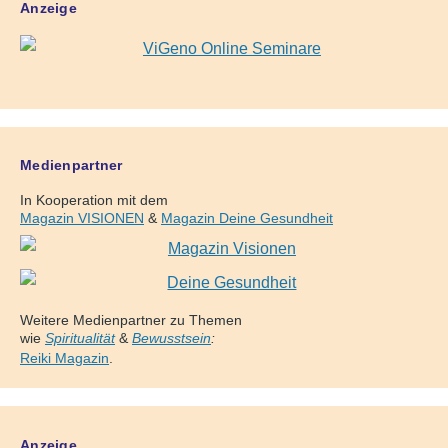
Anzeige
Medienpartner
In Kooperation mit dem
Magazin VISIONEN
&
Magazin Deine Gesundheit
Weitere Medienpartner zu Themen
wie
Spiritualität
&
Bewusstsein
:
Reiki Magazin
.
Anzeige