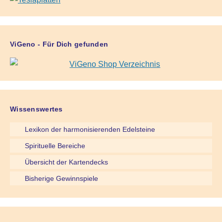
ViGeno - Für Dich gefunden
Wissenswertes
Lexikon der harmonisierenden Edelsteine
Spirituelle Bereiche
Übersicht der Kartendecks
Bisherige Gewinnspiele