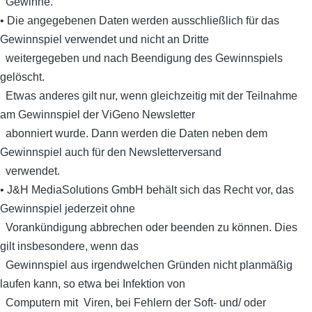
Gewinne.
• Die angegebenen Daten werden ausschließlich für das
Gewinnspiel verwendet und nicht an Dritte
weitergegeben und nach Beendigung des Gewinnspiels
gelöscht.
Etwas anderes gilt nur, wenn gleichzeitig mit der Teilnahme
am Gewinnspiel der ViGeno Newsletter
abonniert wurde. Dann werden die Daten neben dem
Gewinnspiel auch für den Newsletterversand
verwendet.
• J&H MediaSolutions GmbH behält sich das Recht vor, das
Gewinnspiel jederzeit ohne
Vorankündigung abbrechen oder beenden zu können. Dies
gilt insbesondere, wenn das
Gewinnspiel aus irgendwelchen Gründen nicht planmäßig
laufen kann, so etwa bei Infektion von
Computern mit Viren, bei Fehlern der Soft- und/ oder