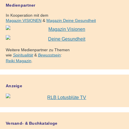
Medienpartner
In Kooperation mit dem
Magazin VISIONEN
&
Magazin Deine Gesundheit
Weitere Medienpartner zu Themen
wie
Spiritualität
&
Bewusstsein
:
Reiki Magazin
.
Anzeige
Versand- & Buchkataloge