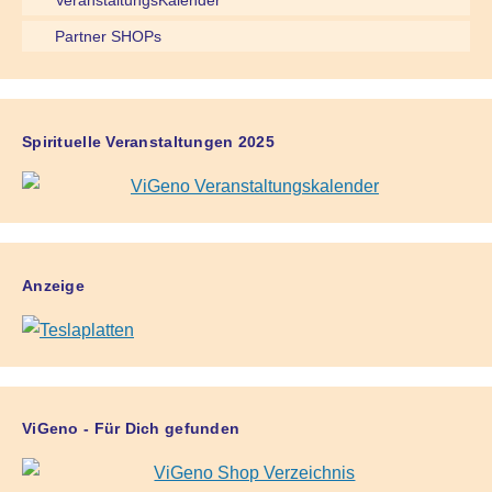
VeranstaltungsKalender
Partner SHOPs
Spirituelle Veranstaltungen 2025
Anzeige
ViGeno - Für Dich gefunden