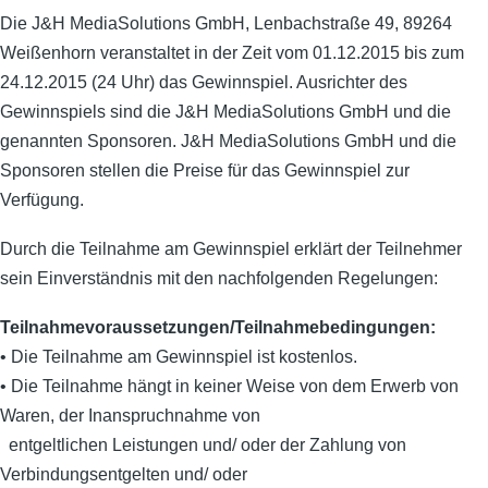
Die J&H MediaSolutions GmbH, Lenbachstraße 49, 89264
Weißenhorn veranstaltet in der Zeit vom 01.12.2015 bis zum
24.12.2015 (24 Uhr) das Gewinnspiel. Ausrichter des
Gewinnspiels sind die J&H MediaSolutions GmbH und die
genannten Sponsoren. J&H MediaSolutions GmbH und die
Sponsoren stellen die Preise für das Gewinnspiel zur
Verfügung.
Durch die Teilnahme am Gewinnspiel erklärt der Teilnehmer
sein Einverständnis mit den nachfolgenden Regelungen:
Teilnahmevoraussetzungen/Teilnahmebedingungen:
• Die Teilnahme am Gewinnspiel ist kostenlos.
• Die Teilnahme hängt in keiner Weise von dem Erwerb von
Waren, der Inanspruchnahme von
entgeltlichen Leistungen und/ oder der Zahlung von
Verbindungsentgelten und/ oder