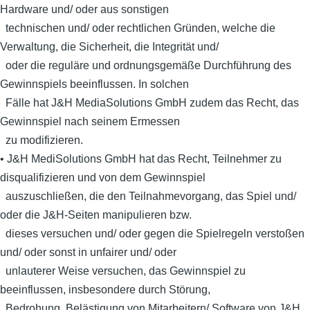
Hardware und/ oder aus sonstigen
technischen und/ oder rechtlichen Gründen, welche die
Verwaltung, die Sicherheit, die Integrität und/
oder die reguläre und ordnungsgemäße Durchführung des
Gewinnspiels beeinflussen. In solchen
Fälle hat J&H MediaSolutions GmbH zudem das Recht, das
Gewinnspiel nach seinem Ermessen
zu modifizieren.
• J&H MediSolutions GmbH hat das Recht, Teilnehmer zu
disqualifizieren und von dem Gewinnspiel
auszuschließen, die den Teilnahmevorgang, das Spiel und/
oder die J&H-Seiten manipulieren bzw.
dieses versuchen und/ oder gegen die Spielregeln verstoßen
und/ oder sonst in unfairer und/ oder
unlauterer Weise versuchen, das Gewinnspiel zu
beeinflussen, insbesondere durch Störung,
Bedrohung, Belästigung von Mitarbeitern/ Software von J&H