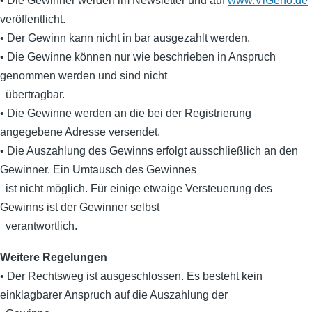
• Die Gewinner werden im Newsletter und auf
www.ViGeno.de
veröffentlicht.
• Der Gewinn kann nicht in bar ausgezahlt werden.
• Die Gewinne können nur wie beschrieben in Anspruch
genommen werden und sind nicht
übertragbar.
• Die Gewinne werden an die bei der Registrierung
angegebene Adresse versendet.
• Die Auszahlung des Gewinns erfolgt ausschließlich an den
Gewinner. Ein Umtausch des Gewinnes
ist nicht möglich. Für einige etwaige Versteuerung des
Gewinns ist der Gewinner selbst
verantwortlich.
Weitere Regelungen
• Der Rechtsweg ist ausgeschlossen. Es besteht kein
einklagbarer Anspruch auf die Auszahlung der