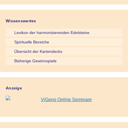
Wissenswertes
Lexikon der harmonisierenden Edelsteine
Spirituelle Bereiche
Übersicht der Kartendecks
Bisherige Gewinnspiele
Anzeige