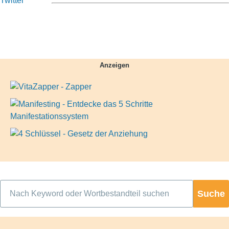
Anzeigen
Suche