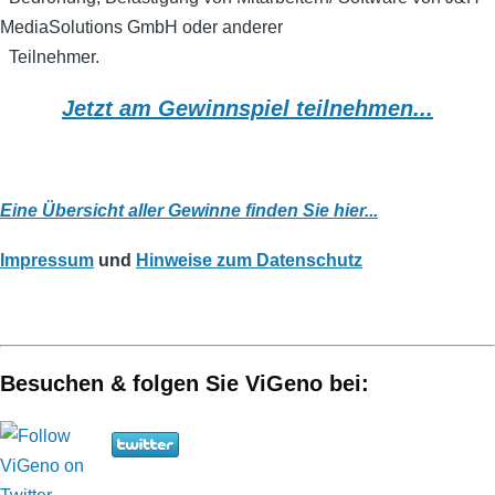
MediaSolutions GmbH oder anderer
Teilnehmer.
Jetzt am Gewinnspiel teilnehmen...
Eine Übersicht aller Gewinne finden Sie hier...
Impressum
und
Hinweise zum Datenschutz
Besuchen & folgen Sie ViGeno bei: