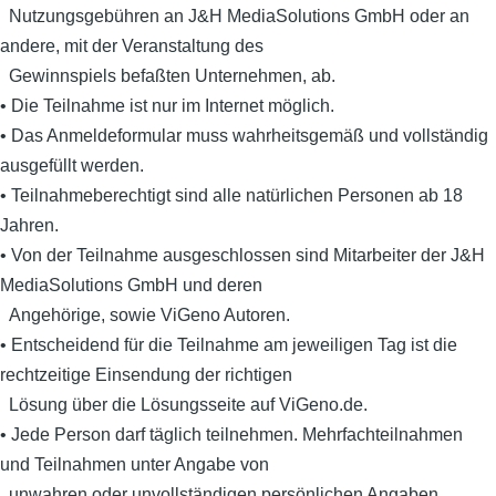
Nutzungsgebühren an J&H MediaSolutions GmbH oder an
andere, mit der Veranstaltung des
Gewinnspiels befaßten Unternehmen, ab.
• Die Teilnahme ist nur im Internet möglich.
• Das Anmeldeformular muss wahrheitsgemäß und vollständig
ausgefüllt werden.
• Teilnahmeberechtigt sind alle natürlichen Personen ab 18
Jahren.
• Von der Teilnahme ausgeschlossen sind Mitarbeiter der J&H
MediaSolutions GmbH und deren
Angehörige, sowie ViGeno Autoren.
• Entscheidend für die Teilnahme am jeweiligen Tag ist die
rechtzeitige Einsendung der richtigen
Lösung über die Lösungsseite auf ViGeno.de.
• Jede Person darf täglich teilnehmen. Mehrfachteilnahmen
und Teilnahmen unter Angabe von
unwahren oder unvollständigen persönlichen Angaben