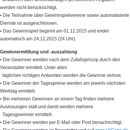
werden nicht berücksichtigt.
• Die Teilnahme über Gewinnspielvereine sowie automatisierte
Dienste ist ausgeschlossen.
• Das Gewinnspiel beginnt am 01.12.2015 und endet
automatisch am 24.12.2015 (24 Uhr).
Gewinnermittlung und -auszahlung
• Die Gewinner werden nach dem Zufallsprinzip durch den
Veranstalter ermittelt. Unter allen
täglichen richtigen Antworten werden die Gewinne verlost.
• Die Gewinner der Tagespreise werden am jeweils nächsten
Werktag ermittelt.
• Bei mehreren Gewinnen an einem Tag finden mehrere
Auslosungen statt und damit werden mehrere
Tagesgewinner ermittelt.
• Die Gewinner werden per E-Mail oder Post benachrichtigt.