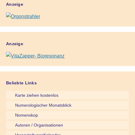
Anzeige
Anzeige
Beliebte Links
Karte ziehen kostenlos
Numerologischer Monatsblick
Nomenskop
Autoren / Organisationen