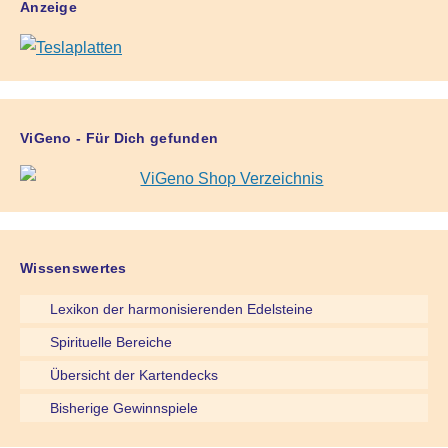
Anzeige
ViGeno - Für Dich gefunden
Wissenswertes
Lexikon der harmonisierenden Edelsteine
Spirituelle Bereiche
Übersicht der Kartendecks
Bisherige Gewinnspiele