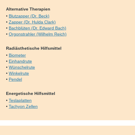
Alternative Therapien
•
Blutzapper (Dr. Beck)
•
Zapper (Dr. Hulda Clark)
•
Bachblüten (Dr. Edward Bach)
•
Orgonstrahler (Wilhelm Reich)
Radiästhetische Hilfsmittel
•
Biometer
•
Einhandrute
•
Wünschelrute
•
Winkelrute
•
Pendel
Energetische Hilfsmittel
•
Teslaplatten
•
Tachyon Zellen