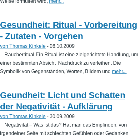
Weise formuliert wird,
mehr...
Gesundheit: Ritual - Vorbereitung
- Zutaten - Vorgehen
von Thomas Kinkele
- 06.10.2009
Räucherritual Ein Ritual ist eine zielgerichtete Handlung, um
einer bestimmten Absicht Nachdruck zu verleihen. Die
Symbolik von Gegenständen, Worten, Bildern und
mehr...
Geundheit: Licht und Schatten
der Negativität - Aufklärung
von Thomas Kinkele
- 30.09.2009
Negativität – Was ist das? Hat man das Empfinden, von
irgendeiner Seite mit schlechten Gefühlen oder Gedanken