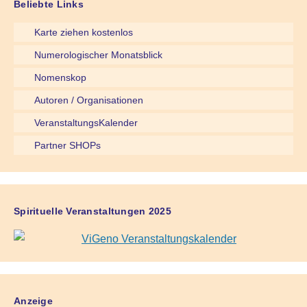
Beliebte Links
Karte ziehen kostenlos
Numerologischer Monatsblick
Nomenskop
Autoren / Organisationen
VeranstaltungsKalender
Partner SHOPs
Spirituelle Veranstaltungen 2025
Anzeige