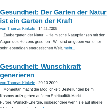
Gesundheit: Der Garten der Natur
ist ein Garten der Kraft
von Thomas Kinkele
- 14.11.2009
Zaubergarten der Natur - Heimische Naturpflanzen mit den
Augen des Herzens gesehen - Wir sind umgeben von einer
sehr lebendigen energetischen Welt,
mehr...
Gesundheit: Wunschkraft
generieren
von Thomas Kinkele
- 20.10.2009
Momentan macht die Möglichkeit, Bestellungen beim
Kosmos aufzugeben auf dem Spiritualität-Markt
Furore. Wunsch-Energie, insbesondere wenn sie auf rituelle