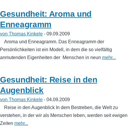
Gesundheit: Aroma und
Enneagramm
von Thomas Kinkele
- 09.09.2009
Aroma und Enneagramm. Das Enneagramm der
Persönlichkeiten ist ein Modell, in dem die so vielfältig
anmutenden Eigenheiten der Menschen in neun
mehr...
Gesundheit: Reise in den
Augenblick
von Thomas Kinkele
- 04.09.2009
Reise in den Augenblick In dem Bestreben, die Welt zu
verstehen, in der wir als Menschen leben, werden seit ewigen
Zeiten
mehr...