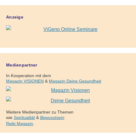
Anzeige
Medienpartner
In Kooperation mit dem
Magazin VISIONEN
&
Magazin Deine Gesundheit
Weitere Medienpartner zu Themen
wie
Spiritualität
&
Bewusstsein
:
Reiki Magazin
.