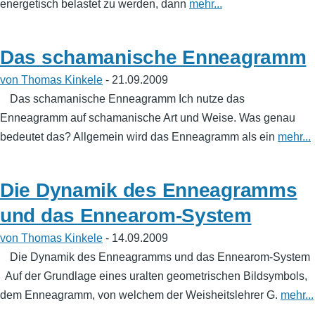
energetisch belastet zu werden, dann
mehr...
Das schamanische Enneagramm
von Thomas Kinkele
- 21.09.2009
Das schamanische Enneagramm Ich nutze das
Enneagramm auf schamanische Art und Weise. Was genau
bedeutet das? Allgemein wird das Enneagramm als ein
mehr...
Die Dynamik des Enneagramms
und das Ennearom-System
von Thomas Kinkele
- 14.09.2009
Die Dynamik des Enneagramms und das Ennearom-System
Auf der Grundlage eines uralten geometrischen Bildsymbols,
dem Enneagramm, von welchem der Weisheitslehrer G.
mehr...