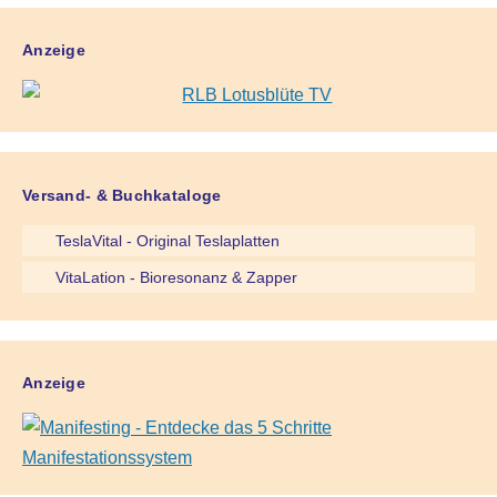
Anzeige
Versand- & Buchkataloge
TeslaVital - Original Teslaplatten
VitaLation - Bioresonanz & Zapper
Anzeige