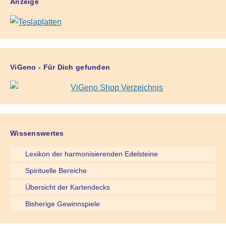
Anzeige
ViGeno - Für Dich gefunden
Wissenswertes
Lexikon der harmonisierenden Edelsteine
Spirituelle Bereiche
Übersicht der Kartendecks
Bisherige Gewinnspiele