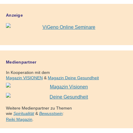
Anzeige
Medienpartner
In Kooperation mit dem
Magazin VISIONEN
&
Magazin Deine Gesundheit
Weitere Medienpartner zu Themen
wie
Spiritualität
&
Bewusstsein
:
Reiki Magazin
.