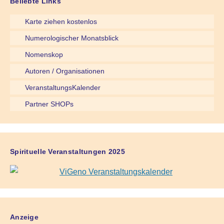
Beliebte Links
Karte ziehen kostenlos
Numerologischer Monatsblick
Nomenskop
Autoren / Organisationen
VeranstaltungsKalender
Partner SHOPs
Spirituelle Veranstaltungen 2025
Anzeige