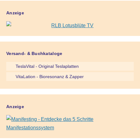
Anzeige
Versand- & Buchkataloge
TeslaVital - Original Teslaplatten
VitaLation - Bioresonanz & Zapper
Anzeige