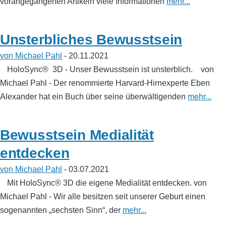
vorangegangenen Artikeln viele Informationen
mehr...
Unsterbliches Bewusstsein
von Michael Pahl
- 20.11.2021
HoloSync® 3D - Unser Bewusstsein ist unsterblich. von
Michael Pahl - Der renommierte Harvard-Hirnexperte Eben
Alexander hat ein Buch über seine überwältigenden
mehr...
Bewusstsein Medialität
entdecken
von Michael Pahl
- 03.07.2021
Mit HoloSync® 3D die eigene Medialität entdecken. von
Michael Pahl - Wir alle besitzen seit unserer Geburt einen
sogenannten „sechsten Sinn“, der
mehr...