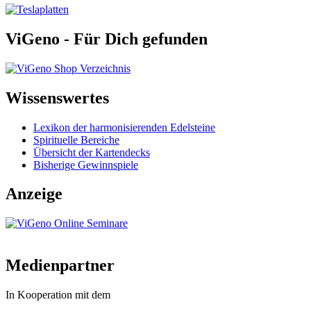
ViGeno - Für Dich gefunden
Wissenswertes
Lexikon der harmonisierenden Edelsteine
Spirituelle Bereiche
Übersicht der Kartendecks
Bisherige Gewinnspiele
Anzeige
Medienpartner
In Kooperation mit dem