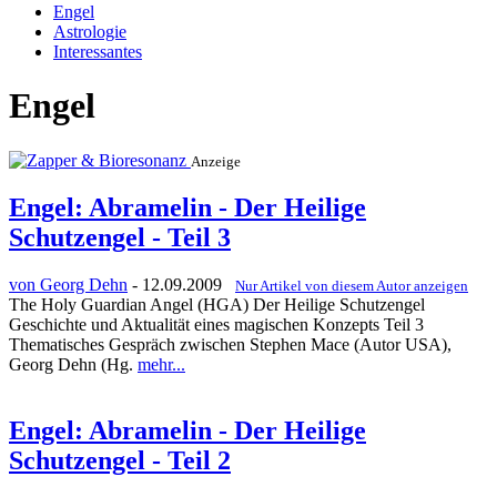
Engel
Astrologie
Interessantes
Engel
Anzeige
Engel: Abramelin - Der Heilige
Schutzengel - Teil 3
von Georg Dehn
- 12.09.2009
Nur Artikel von diesem Autor anzeigen
The Holy Guardian Angel (HGA) Der Heilige Schutzengel
Geschichte und Aktualität eines magischen Konzepts Teil 3
Thematisches Gespräch zwischen Stephen Mace (Autor USA),
Georg Dehn (Hg.
mehr...
Engel: Abramelin - Der Heilige
Schutzengel - Teil 2