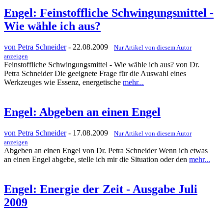
Engel: Feinstoffliche Schwingungsmittel -
Wie wähle ich aus?
von Petra Schneider
- 22.08.2009
Nur Artikel von diesem Autor
anzeigen
Feinstoffliche Schwingungsmittel - Wie wähle ich aus? von Dr.
Petra Schneider Die geeignete Frage für die Auswahl eines
Werkzeuges wie Essenz, energetische
mehr...
Engel: Abgeben an einen Engel
von Petra Schneider
- 17.08.2009
Nur Artikel von diesem Autor
anzeigen
Abgeben an einen Engel von Dr. Petra Schneider Wenn ich etwas
an einen Engel abgebe, stelle ich mir die Situation oder den
mehr...
Engel: Energie der Zeit - Ausgabe Juli
2009