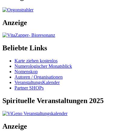
Anzeige
Beliebte Links
Karte ziehen kostenlos
Numerologischer Monatsblick
Nomenskop
Autoren / Organisationen
VeranstaltungsKalender
Partner SHOPs
Spirituelle Veranstaltungen 2025
Anzeige